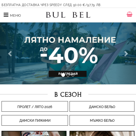
БЕЗПЛАТНА ДОСТАВКА ЧРЕЗ SPEEDY СЛЕД 50.00 €/97.79 ЛВ.
МЕНЮ
Previous
Nex
В СЕЗОН
ПРОЛЕТ / ЛЯТО 2026
ДАМСКО БЕЛЬО
ДАМСКИ ПИЖАМИ
МЪЖКО БЕЛЬО