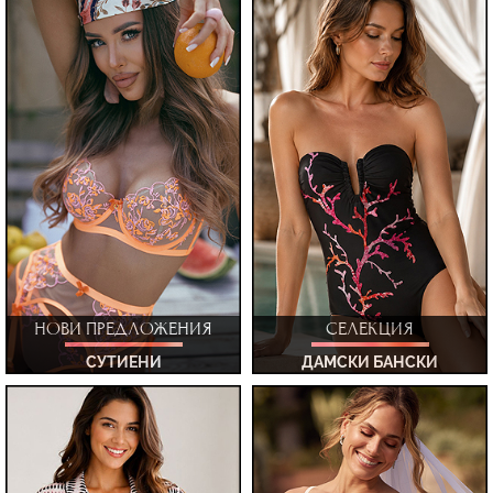
НОВИ ПРЕДЛОЖЕНИЯ
СЕЛЕКЦИЯ
СУТИЕНИ
ДАМСКИ БАНСКИ