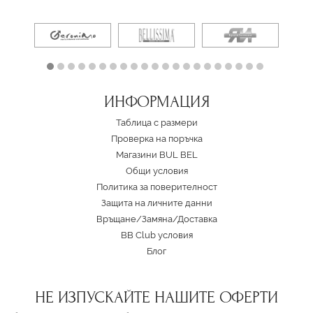
ИНФОРМАЦИЯ
Таблица с размери
Проверка на поръчка
Магазини BUL BEL
Oбщи условия
Политика за поверителност
Защита на личните данни
Връщане/Замяна
/
Доставка
BB Club условия
Блог
НЕ ИЗПУСКАЙТЕ НАШИТЕ ОФЕРТИ