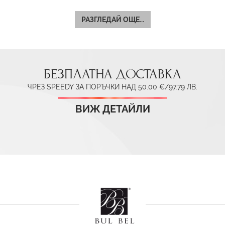
РАЗГЛЕДАЙ ОЩЕ...
БЕЗПЛАТНА ДОСТАВКА
ЧРЕЗ SPEEDY ЗА ПОРЪЧКИ НАД 50.00 €/97.79 ЛВ.
ВИЖ ДЕТАЙЛИ