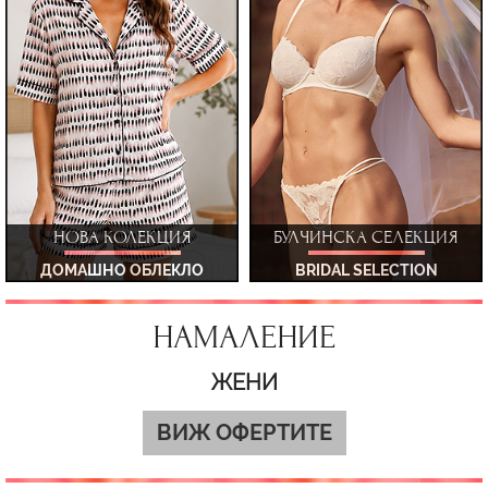
НОВА КОЛЕКЦИЯ
БУЛЧИНСКА СЕЛЕКЦИЯ
ДОМАШНО ОБЛЕКЛО
BRIDAL SELECTION
НАМАЛЕНИЕ
ЖЕНИ
ВИЖ ОФЕРТИТЕ