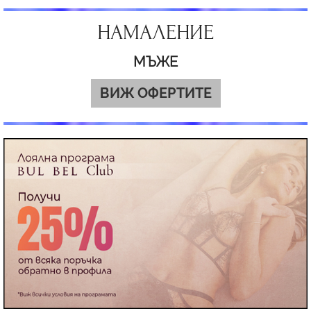
НАМАЛЕНИЕ
МЪЖЕ
ВИЖ ОФЕРТИТЕ