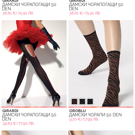
GIRARDI
GIRARDI
ДАМСКИ ЧОРАПОГАЩИ 50
ДАМСКИ ЧОРАПОГАЩИ 50
DEN
DEN
38.81 €/75.91 ЛВ.
38.81 €/75.91 ЛВ.
GIRARDI
OROBLU
ДАМСКИ ЧОРАПОГАЩИ 50
ДАМСКИ ЧОРАПИ 50 DEN
DEN
9.20 €/17.99 ЛВ.
39.83 €/77.90 ЛВ.