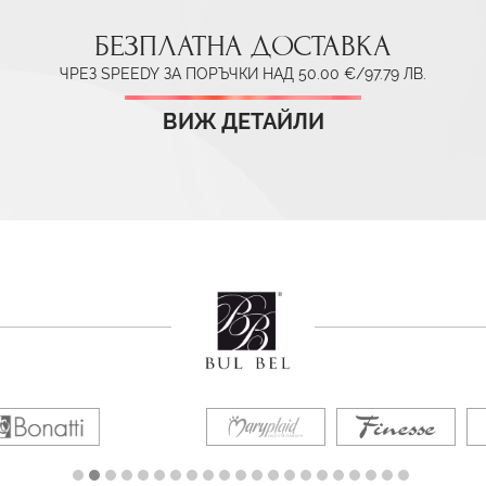
БЕЗПЛАТНА ДОСТАВКА
ЧРЕЗ SPEEDY ЗА ПОРЪЧКИ НАД 50.00 €/97.79 ЛВ.
ВИЖ ДЕТАЙЛИ