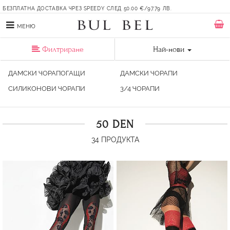
БЕЗПЛАТНА ДОСТАВКА ЧРЕЗ SPEEDY СЛЕД 50.00 €/97.79 ЛВ.
МЕНЮ
Филтриране
Най-нови
ДАМСКИ ЧОРАПОГАЩИ
ДАМСКИ ЧОРАПИ
СИЛИКОНОВИ ЧОРАПИ
3/4 ЧОРАПИ
50 DEN
34
ПРОДУКТА