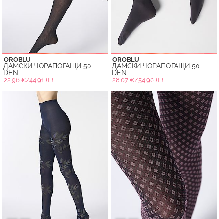
OROBLU
OROBLU
ДАМСКИ ЧОРАПОГАЩИ 50
ДАМСКИ ЧОРАПОГАЩИ 50
DEN
DEN
22.96 €/44.91 ЛВ.
28.07 €/54.90 ЛВ.