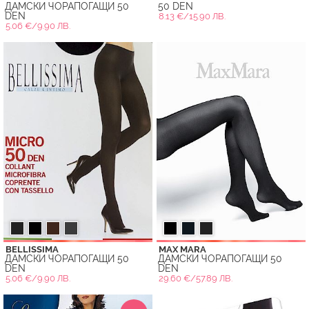
ДАМСКИ ЧОРАПОГАЩИ 50
50 DEN
DEN
8.13 €/15.90 ЛВ.
5.06 €/9.90 ЛВ.
BELLISSIMA
MAX MARA
ДАМСКИ ЧОРАПОГАЩИ 50
ДАМСКИ ЧОРАПОГАЩИ 50
DEN
DEN
5.06 €/9.90 ЛВ.
29.60 €/57.89 ЛВ.