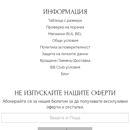
ИНФОРМАЦИЯ
Таблица с размери
Проверка на поръчка
Магазини BUL BEL
Oбщи условия
Политика за поверителност
Защита на личните данни
Връщане/Замяна
/
Доставка
BB Club условия
Блог
НЕ ИЗПУСКАЙТЕ НАШИТЕ ОФЕРТИ
Абонирайте се за нашия бюлетин за да получавате ексклузивни
оферти и отстъпки.