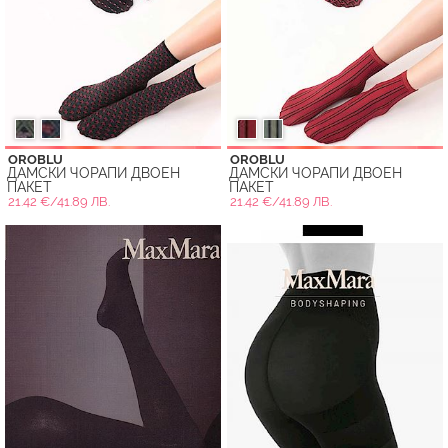
OROBLU
OROBLU
ДАМСКИ ЧОРАПИ ДВОЕН
ДАМСКИ ЧОРАПИ ДВОЕН
ПАКЕТ
ПАКЕТ
21.42 €/41.89 ЛВ.
21.42 €/41.89 ЛВ.