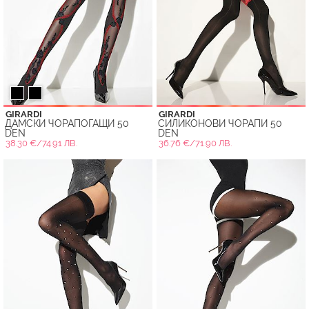
GIRARDI
GIRARDI
ДАМСКИ ЧОРАПОГАЩИ 50
СИЛИКОНОВИ ЧОРАПИ 50
DEN
DEN
38.30 €/74.91 ЛВ.
36.76 €/71.90 ЛВ.