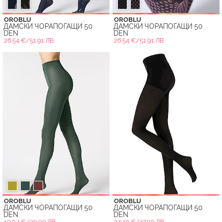
OROBLU
OROBLU
ДАМСКИ ЧОРАПОГАЩИ 50
ДАМСКИ ЧОРАПОГАЩИ 50
DEN
DEN
26.54 €/51.91 ЛВ.
26.54 €/51.91 ЛВ.
OROBLU
OROBLU
ДАМСКИ ЧОРАПОГАЩИ 50
ДАМСКИ ЧОРАПОГАЩИ 50
DEN
DEN
19.94 €/39.00 ЛВ.
24.49 €/47.90 ЛВ.