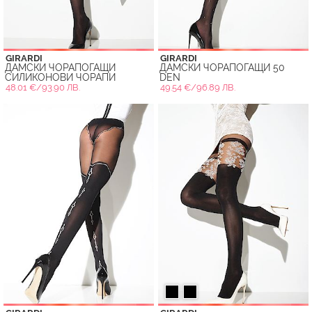
GIRARDI
GIRARDI
ДАМСКИ ЧОРАПОГАЩИ
ДАМСКИ ЧОРАПОГАЩИ 50
СИЛИКОНОВИ ЧОРАПИ
DEN
48.01 €/93.90 ЛВ.
49.54 €/96.89 ЛВ.