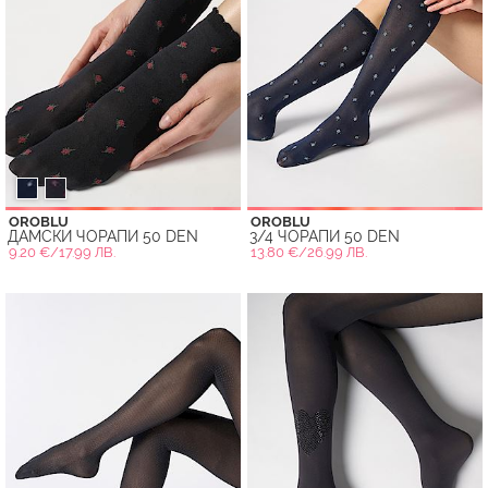
OROBLU
OROBLU
ДАМСКИ ЧОРАПИ 50 DEN
3/4 ЧОРАПИ 50 DEN
9.20 €/17.99 ЛВ.
13.80 €/26.99 ЛВ.