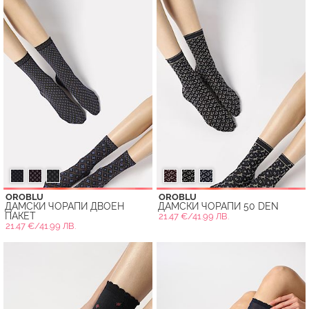
OROBLU
OROBLU
ДАМСКИ ЧОРАПИ ДВОЕН
ДАМСКИ ЧОРАПИ 50 DEN
ПАКЕТ
21.47 €/41.99 ЛВ.
21.47 €/41.99 ЛВ.