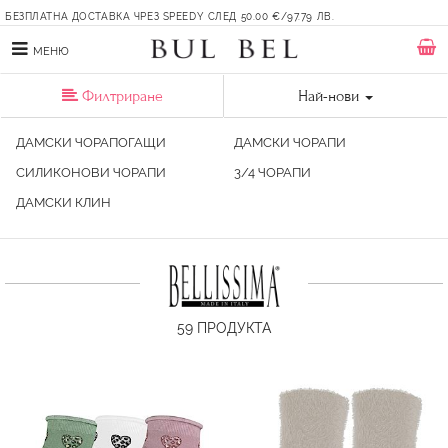
БЕЗПЛАТНА ДОСТАВКА ЧРЕЗ SPEEDY СЛЕД 50.00 €/97.79 ЛВ.
МЕНЮ
Филтриране
Най-нови
ДАМСКИ ЧОРАПОГАЩИ
ДАМСКИ ЧОРАПИ
СИЛИКОНОВИ ЧОРАПИ
3/4 ЧОРАПИ
ДАМСКИ КЛИН
59
ПРОДУКТА