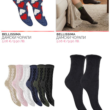
BELLISSIMA
BELLISSIMA
ДАМСКИ ЧОРАПИ
ДАМСКИ ЧОРАПИ
5.06 €/9.90 ЛВ.
5.06 €/9.90 ЛВ.