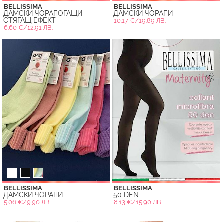
BELLISSIMA
BELLISSIMA
ДАМСКИ ЧОРАПОГАЩИ
ДАМСКИ ЧОРАПИ
СТЯГАЩ ЕФЕКТ
10.17 €/19.89 ЛВ.
6.60 €/12.91 ЛВ.
BELLISSIMA
BELLISSIMA
ДАМСКИ ЧОРАПИ
50 DEN
5.06 €/9.90 ЛВ.
8.13 €/15.90 ЛВ.