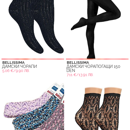
BELLISSIMA
BELLISSIMA
ДАМСКИ ЧОРАПИ
ДАМСКИ ЧОРАПОГАЩИ 150
DEN
5.06 €/9.90 ЛВ.
7.11 €/13.91 ЛВ.