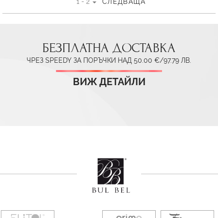
1 - 2
СЛЕДВАЩА
БЕЗПЛАТНА ДОСТАВКА
ЧРЕЗ SPEEDY ЗА ПОРЪЧКИ НАД 50.00 €/97.79 ЛВ.
ВИЖ ДЕТАЙЛИ