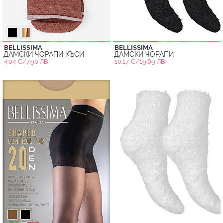
BELLISSIMA
BELLISSIMA
ДАМСКИ ЧОРАПИ КЪСИ
ДАМСКИ ЧОРАПИ
4.04 €/7.90 ЛВ.
10.17 €/19.89 ЛВ.