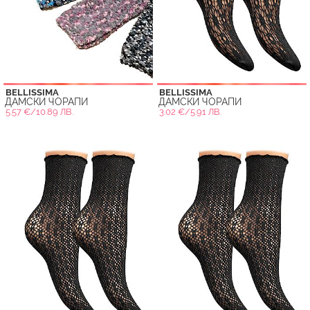
BELLISSIMA
BELLISSIMA
ДАМСКИ ЧОРАПИ
ДАМСКИ ЧОРАПИ
5.57 €/10.89 ЛВ.
3.02 €/5.91 ЛВ.