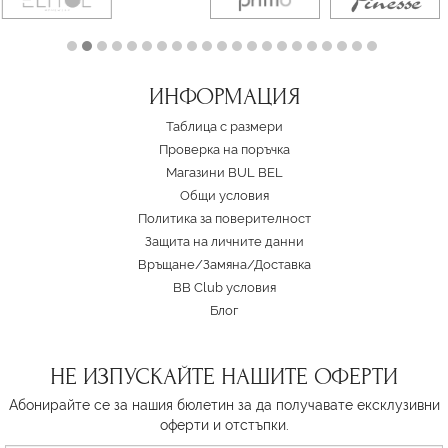
ИНФОРМАЦИЯ
Таблица с размери
Проверка на поръчка
Магазини BUL BEL
Oбщи условия
Политика за поверителност
Защита на личните данни
Връщане/Замяна
/
Доставка
BB Club условия
Блог
НЕ ИЗПУСКАЙТЕ НАШИТЕ ОФЕРТИ
Абонирайте се за нашия бюлетин за да получавате ексклузивни
оферти и отстъпки.