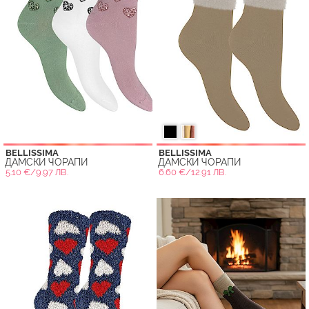
BELLISSIMA
BELLISSIMA
ДАМСКИ ЧОРАПИ
ДАМСКИ ЧОРАПИ
5.10 €/9.97 ЛВ.
6.60 €/12.91 ЛВ.