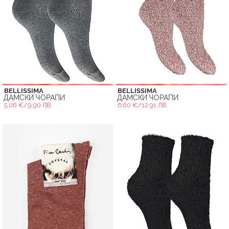
BELLISSIMA
BELLISSIMA
ДАМСКИ ЧОРАПИ
ДАМСКИ ЧОРАПИ
5.06 €/9.90 ЛВ.
6.60 €/12.91 ЛВ.