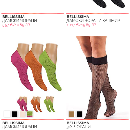
BELLISSIMA
BELLISSIMA
ДАМСКИ ЧОРАПИ
ДАМСКИ ЧОРАПИ КАШМИР
5.57 €/10.89 ЛВ.
10.17 €/19.89 ЛВ.
BELLISSIMA
BELLISSIMA
ДАМСКИ ЧОРАПИ
3/4 ЧОРАПИ