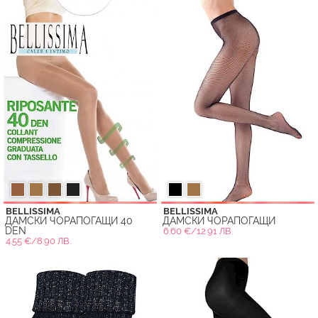
BELLISSIMA
BELLISSIMA
ДАМСКИ ЧОРАПОГАЩИ 40
ДАМСКИ ЧОРАПОГАЩИ
DEN
6.60 €/12.91 ЛВ.
4.55 €/8.90 ЛВ.