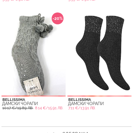
-20%
BELLISSIMA
BELLISSIMA
ДАМСКИ ЧОРАПИ
ДАМСКИ ЧОРАПИ
10.17 €/19.89 ЛВ.
8.14 €/15.91 ЛВ.
7.11 €/13.91 ЛВ.