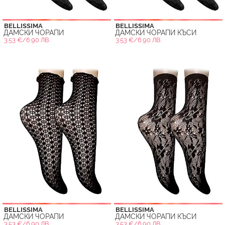
BELLISSIMA
BELLISSIMA
ДАМСКИ ЧОРАПИ
ДАМСКИ ЧОРАПИ КЪСИ
3.53 €/6.90 ЛВ.
3.53 €/6.90 ЛВ.
BELLISSIMA
BELLISSIMA
ДАМСКИ ЧОРАПИ
ДАМСКИ ЧОРАПИ КЪСИ
3.53 €/6.90 ЛВ.
3.53 €/6.90 ЛВ.