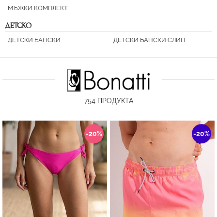
МЪЖКИ КОМПЛЕКТ
ДЕТСКО
ДЕТСКИ БАНСКИ
ДЕТСКИ БАНСКИ СЛИП
754
ПРОДУКТА
-20%
-20%