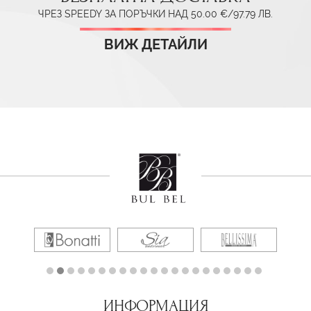
ЧРЕЗ SPEEDY ЗА ПОРЪЧКИ НАД 50.00 €/97.79 ЛВ.
ВИЖ ДЕТАЙЛИ
ИНФОРМАЦИЯ