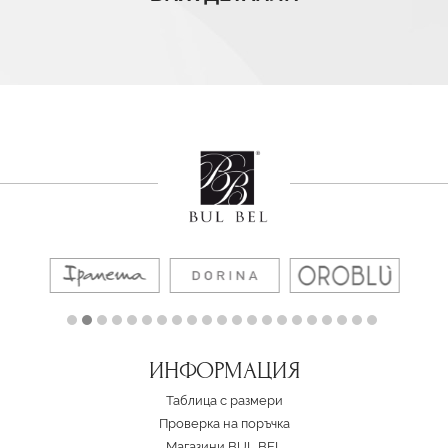
ИНФОРМАЦИЯ
Таблица с размери
Проверка на поръчка
Магазини BUL BEL