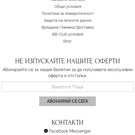
Oбщи условия
Политика за поверителност
Защита на личните данни
Връщане/Замяна
/
Доставка
BB Club условия
Блог
НЕ ИЗПУСКАЙТЕ НАШИТЕ ОФЕРТИ
Абонирайте се за нашия бюлетин за да получавате ексклузивни
оферти и отстъпки.
АБОНИРАЙ СЕ СЕГА
КОНТАКТИ
Facebook Messenger