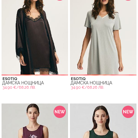
ESOTIQ
ESOTIQ
ДАМСКА НОЩНИЦА
ДАМСКА НОЩНИЦА
34.90 €/68.26 ЛВ.
34.90 €/68.26 ЛВ.
NEW
NEW