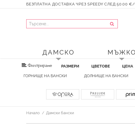
БЕЗПЛАТНА ДОСТАВКА ЧРЕЗ SPEEDY СЛЕД 50.00 €/9
ДАМСКО
МЪЖК
Филтриране
РАЗМЕРИ
ЦВЕТОВЕ
ЦЕНА
ГОРНИЩЕ НА БАНСКИ
ДОЛНИЩE НА БАНСКИ
Начало
Дамски бански