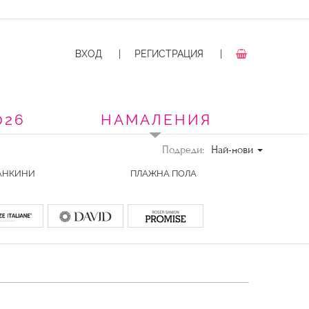
ВХОД
|
РЕГИСТРАЦИЯ
|
026
НАМАЛЕНИЯ
Подреди:
Най-нови
АНКИНИ
ПЛАЖНА ПОЛА