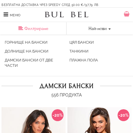
БЕЗПЛАТНА ДОСТАВКА ЧРЕЗ SPEEDY СЛЕД 50.00 €/97.79 ЛВ.
МЕНЮ
Филтриране
Най-нови
ГОРНИЩЕ НА БАНСКИ
ЦЯЛ БАНСКИ
ДОЛНИЩE НА БАНСКИ
ТАНКИНИ
ДАМСКИ БАНСКИ ОТ ДВЕ
ПЛАЖНА ПОЛА
ЧАСТИ
ДАМСКИ БАНСКИ
556
ПРОДУКТА
-20%
-20%