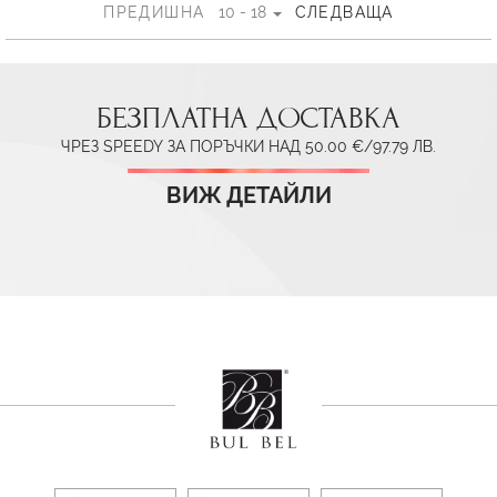
ПРЕДИШНА
10 - 18
СЛЕДВАЩА
БЕЗПЛАТНА ДОСТАВКА
ЧРЕЗ SPEEDY ЗА ПОРЪЧКИ НАД 50.00 €/97.79 ЛВ.
ВИЖ ДЕТАЙЛИ