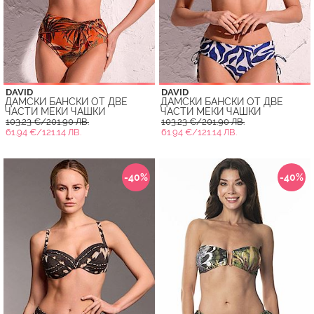
DAVID
DAVID
ДАМСКИ БАНСКИ ОТ ДВЕ
ДАМСКИ БАНСКИ ОТ ДВЕ
ЧАСТИ МЕКИ ЧАШКИ
ЧАСТИ МЕКИ ЧАШКИ
103.23 €/201.90 ЛВ.
103.23 €/201.90 ЛВ.
61.94 €/121.14 ЛВ.
61.94 €/121.14 ЛВ.
-40%
-40%