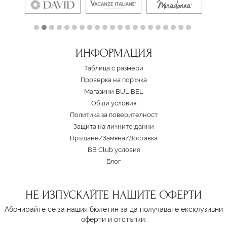
ИНФОРМАЦИЯ
Таблица с размери
Проверка на поръчка
Магазини BUL BEL
Oбщи условия
Политика за поверителност
Защита на личните данни
Връщане/Замяна
/
Доставка
BB Club условия
Блог
НЕ ИЗПУСКАЙТЕ НАШИТЕ ОФЕРТИ
Абонирайте се за нашия бюлетин за да получавате ексклузивни
оферти и отстъпки.