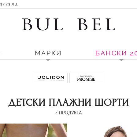
7.79 ЛВ.
О
МАРКИ
БАНСКИ 2
ДЕТСКИ ПЛАЖНИ ШОРТИ
4
ПРОДУКТА