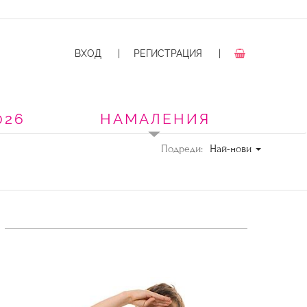
ВХОД
|
РЕГИСТРАЦИЯ
|
026
НАМАЛЕНИЯ
Подреди:
Най-нови