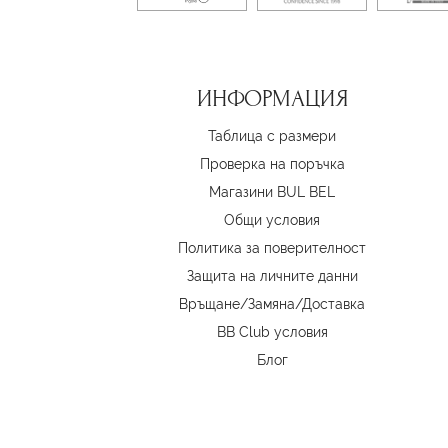
ИНФОРМАЦИЯ
Таблица с размери
Проверка на поръчка
Магазини BUL BEL
Oбщи условия
Политика за поверителност
Защита на личните данни
Връщане/Замяна
/
Доставка
BB Club условия
Блог