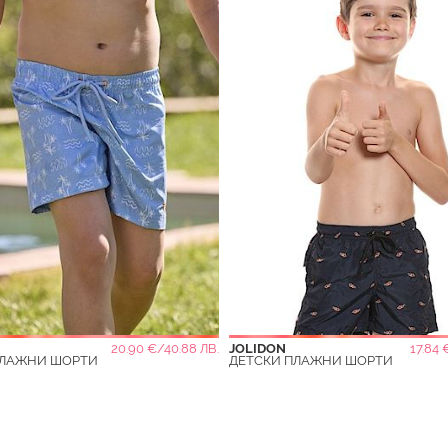
20.90 €/40.88 ЛВ.
JOLIDON
17.84 
ПЛАЖНИ ШОРТИ
ДЕТСКИ ПЛАЖНИ ШОРТИ