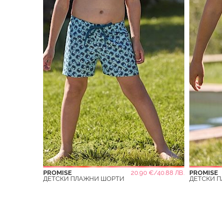
PROMISE
20.90 €/40.88 ЛВ.
PROMISE
ДЕТСКИ ПЛАЖНИ ШОРТИ
ДЕТСКИ 