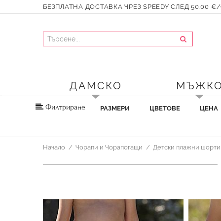
БЕЗПЛАТНА ДОСТАВКА ЧРЕЗ SPEEDY СЛЕД 50.00 €/9
ДАМСКО
МЪЖК
Филтриране
РАЗМЕРИ
ЦВЕТОВЕ
ЦЕНА
Начало
Чорапи и Чорапогащи
Детски плажни шорти