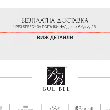
БЕЗПЛАТНА ДОСТАВКА
ЧРЕЗ SPEEDY ЗА ПОРЪЧКИ НАД 50.00 €/97.79 ЛВ.
ВИЖ ДЕТАЙЛИ