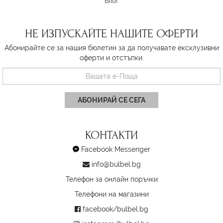
Блог
НЕ ИЗПУСКАЙТЕ НАШИТЕ ОФЕРТИ
Абонирайте се за нашия бюлетин за да получавате ексклузивни
оферти и отстъпки.
АБОНИРАЙ СЕ СЕГА
КОНТАКТИ
Facebook Messenger
info@bulbel.bg
Телефон за онлайн поръчки
Телефони на магазини
facebook/bulbel.bg