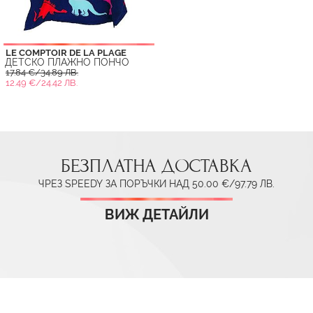
LE COMPTOIR DE LA PLAGE
ДЕТСКО ПЛАЖНО ПОНЧО
17.84 €/34.89 ЛВ.
12.49 €/24.42 ЛВ.
БЕЗПЛАТНА ДОСТАВКА
ЧРЕЗ SPEEDY ЗА ПОРЪЧКИ НАД 50.00 €/97.79 ЛВ.
ВИЖ ДЕТАЙЛИ