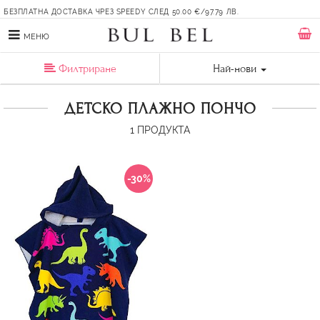
БЕЗПЛАТНА ДОСТАВКА ЧРЕЗ SPEEDY СЛЕД 50.00 €/97.79 ЛВ.
МЕНЮ
Филтриране
Най-нови
ДЕТСКО ПЛАЖНО ПОНЧО
1
ПРОДУКТА
-30%