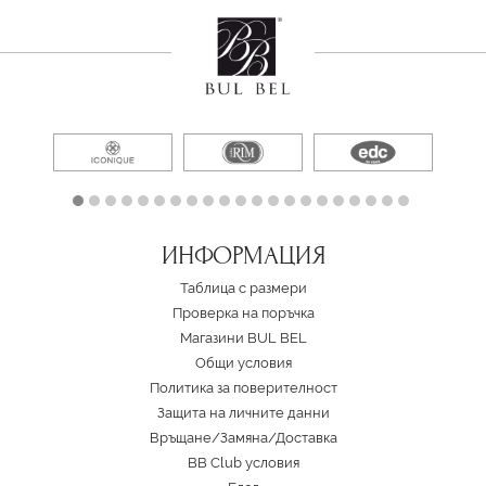
ИНФОРМАЦИЯ
Таблица с размери
Проверка на поръчка
Магазини BUL BEL
Oбщи условия
Политика за поверителност
Защита на личните данни
Връщане/Замяна
/
Доставка
BB Club условия