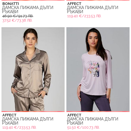
BONATTI
AFFECT
ДАМСКА ПИЖАМА ДЪЛГИ
ДАМСКА ПИЖАМА ДЪЛГИ
РЪКАВИ
РЪКАВИ
46.90 €/91.73 ЛВ.
119.40 €/233.53 ЛВ.
37.52 €/73.38 ЛВ.
AFFECT
AFFECT
ДАМСКА ПИЖАМА ДЪЛГИ
ДАМСКА ПИЖАМА ДЪЛГИ
РЪКАВИ
РЪКАВИ
119.40 €/233.53 ЛВ.
51.50 €/100.73 ЛВ.