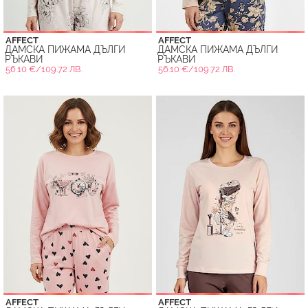
AFFECT
AFFECT
ДАМСКА ПИЖАМА ДЪЛГИ
ДАМСКА ПИЖАМА ДЪЛГИ
РЪКАВИ
РЪКАВИ
56.10 €/109.72 ЛВ.
56.10 €/109.72 ЛВ.
AFFECT
AFFECT