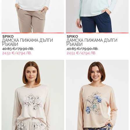
SPIKO
SPIKO
ДАМСКА ПИЖАМА ДЪЛГИ
ДАМСКА ПИЖАМА ДЪЛГИ
РЪКАВИ
РЪКАВИ
40.85 €/79.90 ЛВ.
40.85 €/79.90 ЛВ.
24.51 €/47.94 ЛВ.
24.51 €/47.94 ЛВ.