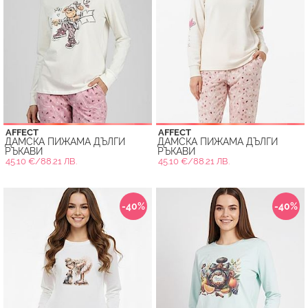
AFFECT
AFFECT
ДАМСКА ПИЖАМА ДЪЛГИ
ДАМСКА ПИЖАМА ДЪЛГИ
РЪКАВИ
РЪКАВИ
45.10 €/88.21 ЛВ.
45.10 €/88.21 ЛВ.
-40%
-40%