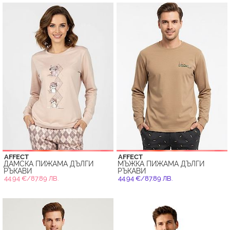
AFFECT
AFFECT
ДАМСКА ПИЖАМА ДЪЛГИ
МЪЖКА ПИЖАМА ДЪЛГИ
РЪКАВИ
РЪКАВИ
44.94 €/87.89 ЛВ.
44.94 €/87.89 ЛВ.