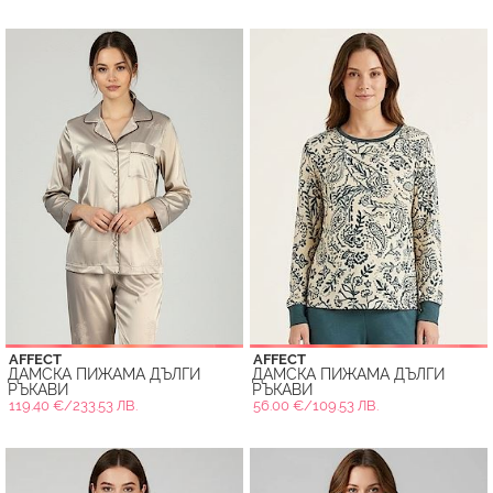
AFFECT
AFFECT
ДАМСКА ПИЖАМА ДЪЛГИ
ДАМСКА ПИЖАМА ДЪЛГИ
РЪКАВИ
РЪКАВИ
119.40 €/233.53 ЛВ.
56.00 €/109.53 ЛВ.