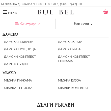
БЕЗПЛАТНА ДОСТАВКА ЧРЕЗ SPEEDY СЛЕД 50.00 €/97.79 ЛВ.
МЕНЮ
Филтриране
Най-нови
ДАМСКО
ДАМСКА ПИЖАМА
ДАМСКА БЛУЗА
ДАМСКА НОЩНИЦА
ДАМСКА РИЗА
ДАМСКИ КОМПЛЕКТ
ДАМСКИ КОМПЛЕКТ -
ПИЖАМА
ДАМСКО БОДИ
МЪЖКО
МЪЖКА ПИЖАМА
МЪЖКА БЛУЗА
МЪЖКА ТЕНИСКА
МЪЖКИ КОМПЛЕКТ
ДЪЛГИ РЪКАВИ