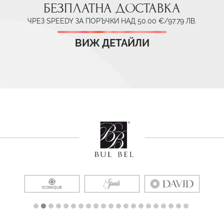
БЕЗПЛАТНА ДОСТАВКА
ЧРЕЗ SPEEDY ЗА ПОРЪЧКИ НАД 50.00 €/97.79 ЛВ.
ВИЖ ДЕТАЙЛИ