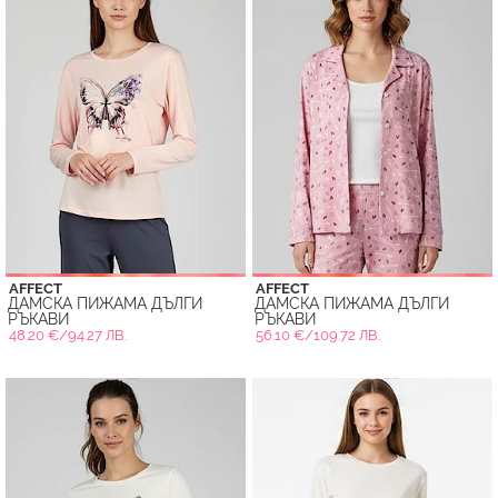
AFFECT
AFFECT
ДАМСКА ПИЖАМА ДЪЛГИ
ДАМСКА ПИЖАМА ДЪЛГИ
РЪКАВИ
РЪКАВИ
48.20 €/94.27 ЛВ.
56.10 €/109.72 ЛВ.