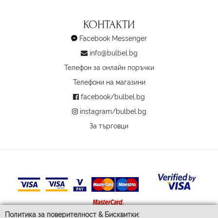
КОНТАКТИ
Facebook Messenger
info@bulbel.bg
Телефон за онлайн поръчки
Телефони на магазини
facebook/bulbel.bg
instagram/bulbel.bg
За търговци
Политика за поверителност & Бисквитки: