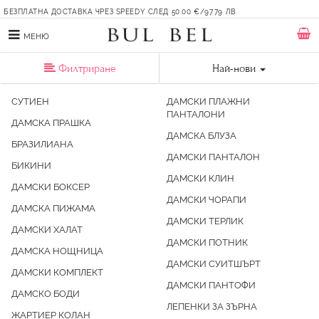
БЕЗПЛАТНА ДОСТАВКА ЧРЕЗ SPEEDY СЛЕД 50.00 €/97.79 ЛВ.
МЕНЮ
Филтриране
Най-нови
СУТИЕН
ДАМСКИ ПЛАЖНИ
ПАНТАЛОНИ
ДАМСКА ПРАШКА
ДАМСКА БЛУЗА
БРАЗИЛИАНА
ДАМСКИ ПАНТАЛОН
БИКИНИ
ДАМСКИ КЛИН
ДАМСКИ БОКСЕР
ДАМСКИ ЧОРАПИ
ДАМСКА ПИЖАМА
ДАМСКИ ТЕРЛИК
ДАМСКИ ХАЛАТ
ДАМСКИ ПОТНИК
ДАМСКА НОЩНИЦА
ДАМСКИ СУИТШЪРТ
ДАМСКИ КОМПЛЕКТ
ДАМСКИ ПАНТОФИ
ДАМСКО БОДИ
ЛЕПЕНКИ ЗА ЗЪРНА
ЖАРТИЕР КОЛАН