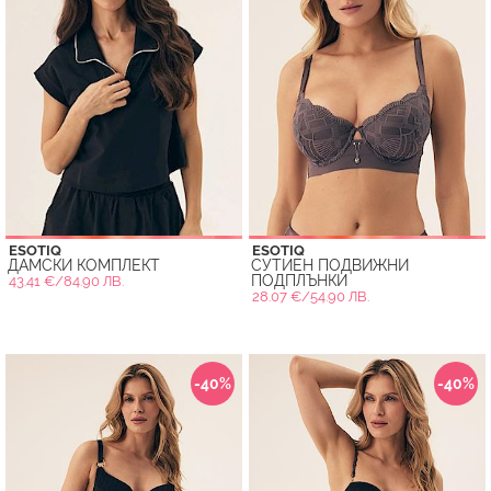
ESOTIQ
ESOTIQ
ДАМСКИ КОМПЛЕКТ
СУТИЕН ПОДВИЖНИ
ПОДПЛЪНКИ
43.41 €/84.90 ЛВ.
28.07 €/54.90 ЛВ.
-40%
-40%