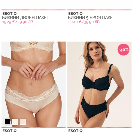
ESOTIQ
ESOTIQ
БИКИНИ ДВОЕН ПАКЕТ
БИКИНИ 5 БРОЯ ПАКЕТ
15.29 €/29.90 ЛВ.
20.40 €/39.90 ЛВ.
-40%
ESOTIQ
ESOTIQ