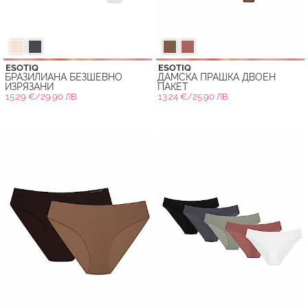
ESOTIQ
ESOTIQ
БРАЗИЛИАНА БЕЗШЕВНО
ДАМСКА ПРАШКА ДВОЕН
ИЗРЯЗАНИ
ПАКЕТ
15.29 €/29.90 ЛВ.
13.24 €/25.90 ЛВ.