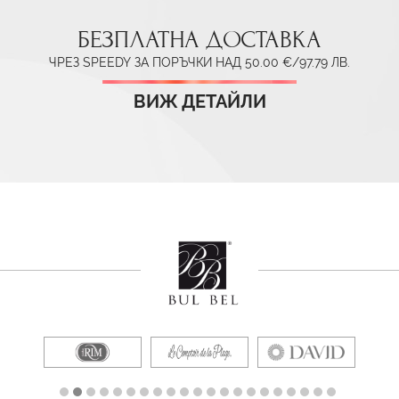
БЕЗПЛАТНА ДОСТАВКА
ЧРЕЗ SPEEDY ЗА ПОРЪЧКИ НАД 50.00 €/97.79 ЛВ.
ВИЖ ДЕТАЙЛИ