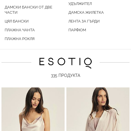
УДЪЛЖИТЕЛ
ДАМСКИ БАНСКИ ОТ ДВЕ
ЧАСТИ
ДАМСКА ЖИЛЕТКА
ЦЯЛ БАНСКИ
ЛЕНТА ЗА ГЪРДИ
ПЛАЖНА ЧАНТА
ПАРФЮМ
ПЛАЖНА РОКЛЯ
335
ПРОДУКТА