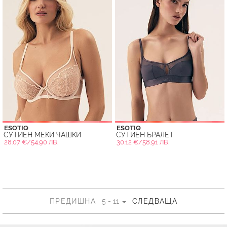
ESOTIQ
ESOTIQ
СУТИЕН МЕКИ ЧАШКИ
СУТИЕН БРАЛЕТ
28.07 €/54.90 ЛВ.
30.12 €/58.91 ЛВ.
ПРЕДИШНА
5 - 11
СЛЕДВАЩА