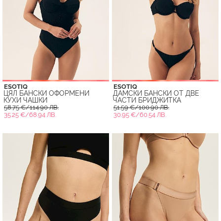
ESOTIQ
ESOTIQ
ЦЯЛ БАНСКИ ОФОРМЕНИ
ДАМСКИ БАНСКИ ОТ ДВЕ
КУХИ ЧАШКИ
ЧАСТИ БРИДЖИТКА
58.75 €/114.90 ЛВ.
51.59 €/100.90 ЛВ.
35.25 €/68.94 ЛВ.
30.95 €/60.54 ЛВ.