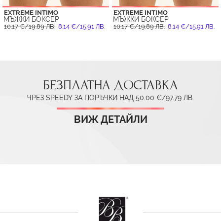
EXTREME INTIMO
EXTREME INTIMO
МЪЖКИ БОКСЕР
МЪЖКИ БОКСЕР
10.17 €/19.89 ЛВ.
8.14 €/15.91 ЛВ.
10.17 €/19.89 ЛВ.
8.14 €/15.91 ЛВ.
БЕЗПЛАТНА ДОСТАВКА
ЧРЕЗ SPEEDY ЗА ПОРЪЧКИ НАД 50.00 €/97.79 ЛВ.
ВИЖ ДЕТАЙЛИ