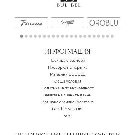
ИНФОРМАЦИЯ
Таблица с размери
Проверка на поръчка
Магазини BUL BEL
Oбщи условия
Политика за поверителност
Защита на личните данни
Връщане/Замяна
/
Доставка
BB Club условия
Блог