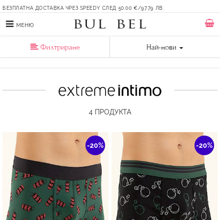
БЕЗПЛАТНА ДОСТАВКА ЧРЕЗ SPEEDY СЛЕД 50.00 €/97.79 ЛВ.
МЕНЮ
Филтриране
Най-нови
4
ПРОДУКТА
-20%
-20%