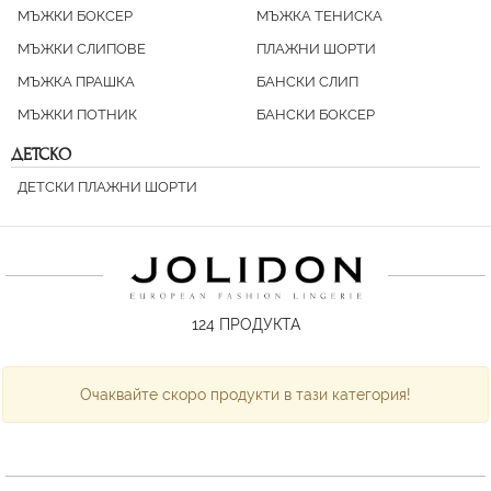
МЪЖКИ БОКСЕР
МЪЖКА ТЕНИСКА
МЪЖКИ СЛИПОВЕ
ПЛАЖНИ ШОРТИ
МЪЖКА ПРАШКА
БАНСКИ СЛИП
МЪЖКИ ПОТНИК
БАНСКИ БОКСЕР
ДЕТСКО
ДЕТСКИ ПЛАЖНИ ШОРТИ
124
ПРОДУКТА
Очаквайте скоро продукти в тази категория!