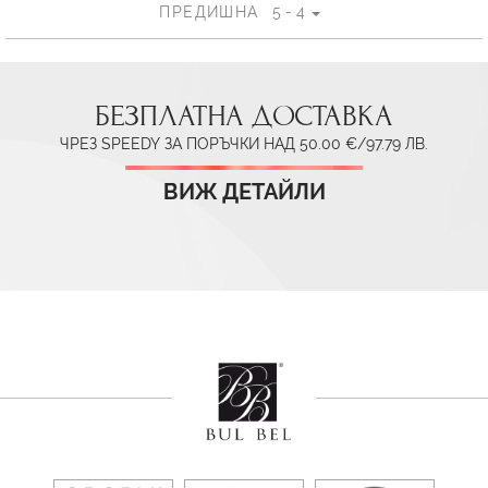
ПРЕДИШНА
5 - 4
БЕЗПЛАТНА ДОСТАВКА
ЧРЕЗ SPEEDY ЗА ПОРЪЧКИ НАД 50.00 €/97.79 ЛВ.
ВИЖ ДЕТАЙЛИ