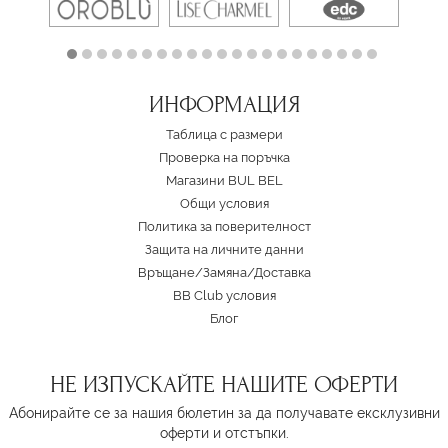
ИНФОРМАЦИЯ
Таблица с размери
Проверка на поръчка
Магазини BUL BEL
Oбщи условия
Политика за поверителност
Защита на личните данни
Връщане/Замяна
/
Доставка
BB Club условия
Блог
НЕ ИЗПУСКАЙТЕ НАШИТЕ ОФЕРТИ
Абонирайте се за нашия бюлетин за да получавате ексклузивни
оферти и отстъпки.