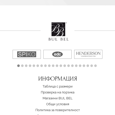
ИНФОРМАЦИЯ
Таблица с размери
Проверка на поръчка
Магазини BUL BEL
Oбщи условия
Политика за поверителност