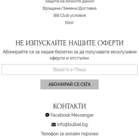
Защита на личните данни
Връщане/Замяна
/
Доставка
BB Club условия
Блог
НЕ ИЗПУСКАЙТЕ НАШИТЕ ОФЕРТИ
Абонирайте се за нашия бюлетин за да получавате ексклузивни
оферти и отстъпки.
АБОНИРАЙ СЕ СЕГА
КОНТАКТИ
Facebook Messenger
info@bulbel.bg
Телефон за онлайн поръчки