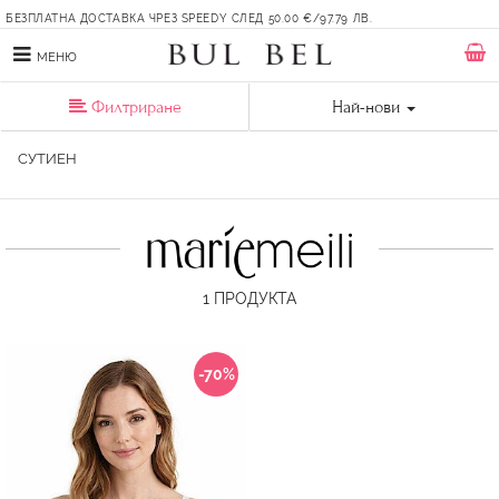
БЕЗПЛАТНА ДОСТАВКА ЧРЕЗ SPEEDY СЛЕД 50.00 €/97.79 ЛВ.
МЕНЮ
Филтриране
Най-нови
СУТИЕН
1
ПРОДУКТА
-70%