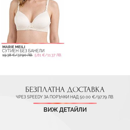
MARIE MEILI
СУТИЕН БЕЗ БАНЕЛИ
19.38 €/37.90 ЛВ.
5.81 €/11.37 ЛВ.
БЕЗПЛАТНА ДОСТАВКА
ЧРЕЗ SPEEDY ЗА ПОРЪЧКИ НАД 50.00 €/97.79 ЛВ.
ВИЖ ДЕТАЙЛИ