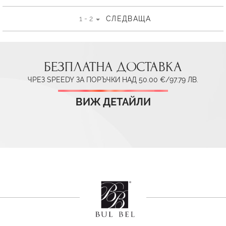
1 - 2
СЛЕДВАЩА
БЕЗПЛАТНА ДОСТАВКА
ЧРЕЗ SPEEDY ЗА ПОРЪЧКИ НАД 50.00 €/97.79 ЛВ.
ВИЖ ДЕТАЙЛИ