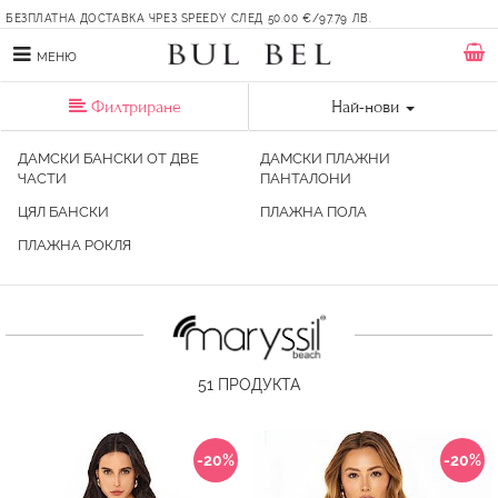
БЕЗПЛАТНА ДОСТАВКА ЧРЕЗ SPEEDY СЛЕД 50.00 €/97.79 ЛВ.
МЕНЮ
Филтриране
Най-нови
ДАМСКИ БАНСКИ ОТ ДВЕ
ДАМСКИ ПЛАЖНИ
ЧАСТИ
ПАНТАЛОНИ
ЦЯЛ БАНСКИ
ПЛАЖНА ПОЛА
ПЛАЖНА РОКЛЯ
51
ПРОДУКТА
-20%
-20%