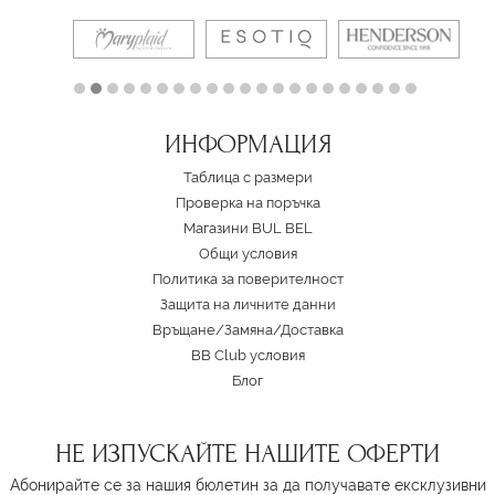
ИНФОРМАЦИЯ
Таблица с размери
Проверка на поръчка
Магазини BUL BEL
Oбщи условия
Политика за поверителност
Защита на личните данни
Връщане/Замяна
/
Доставка
BB Club условия
Блог
НЕ ИЗПУСКАЙТЕ НАШИТЕ ОФЕРТИ
Абонирайте се за нашия бюлетин за да получавате ексклузивни