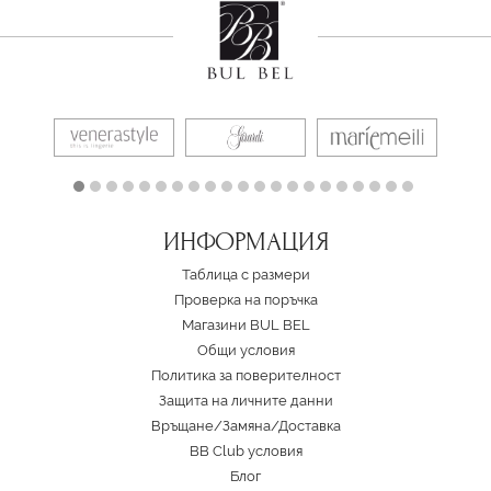
ИНФОРМАЦИЯ
Таблица с размери
Проверка на поръчка
Магазини BUL BEL
Oбщи условия
Политика за поверителност
Защита на личните данни
Връщане/Замяна
/
Доставка
BB Club условия
Блог