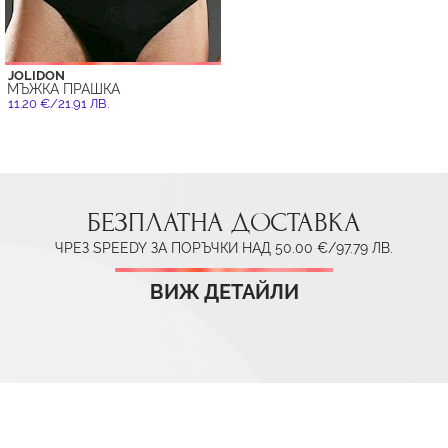
JOLIDON
МЪЖКА ПРАШКА
11.20 €/21.91 ЛВ.
БЕЗПЛАТНА ДОСТАВКА
ЧРЕЗ SPEEDY ЗА ПОРЪЧКИ НАД 50.00 €/97.79 ЛВ.
ВИЖ ДЕТАЙЛИ