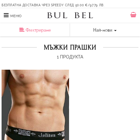
БЕЗПЛАТНА ДОСТАВКА ЧРЕЗ SPEEDY СЛЕД 50.00 €/97.79 ЛВ.
МЕНЮ
Филтриране
Най-нови
МЪЖКИ ПРАШКИ
1
ПРОДУКТА