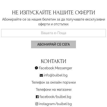
НЕ ИЗПУСКАЙТЕ НАШИТЕ ОФЕРТИ
Абонирайте се за нашия бюлетин за да получавате ексклузивни
оферти и отстъпки.
АБОНИРАЙ СЕ СЕГА
КОНТАКТИ
Facebook Messenger
info@bulbel.bg
Телефон за онлайн поръчки
Телефони на магазини
facebook/bulbel.bg
instagram/bulbel.bg