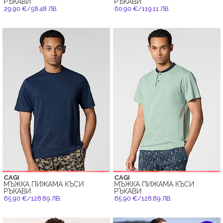
РЪКАВИ
РЪКАВИ
29.90 €/58.48 ЛВ.
60.90 €/119.11 ЛВ.
CAGI
CAGI
МЪЖКА ПИЖАМА КЪСИ
МЪЖКА ПИЖАМА КЪСИ
РЪКАВИ
РЪКАВИ
65.90 €/128.89 ЛВ.
65.90 €/128.89 ЛВ.