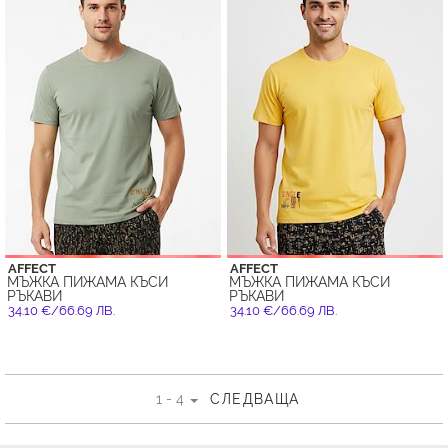
AFFECT
AFFECT
МЪЖКА ПИЖАМА КЪСИ
МЪЖКА ПИЖАМА КЪСИ
РЪКАВИ
РЪКАВИ
34.10 €/66.69 ЛВ.
34.10 €/66.69 ЛВ.
1 - 4
СЛЕДВАЩА