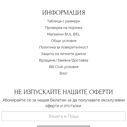
ИНФОРМАЦИЯ
Таблица с размери
Проверка на поръчка
Магазини BUL BEL
Oбщи условия
Политика за поверителност
Защита на личните данни
Връщане/Замяна
/
Доставка
BB Club условия
Блог
НЕ ИЗПУСКАЙТЕ НАШИТЕ ОФЕРТИ
Абонирайте се за нашия бюлетин за да получавате ексклузивни
оферти и отстъпки.