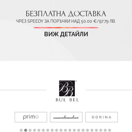
БЕЗПЛАТНА ДОСТАВКА
ЧРЕЗ SPEEDY ЗА ПОРЪЧКИ НАД 50.00 €/97.79 ЛВ.
ВИЖ ДЕТАЙЛИ