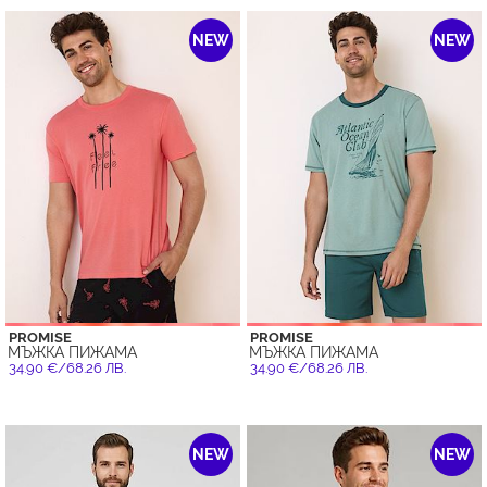
NEW
NEW
PROMISE
PROMISE
МЪЖКА ПИЖАМА
МЪЖКА ПИЖАМА
34.90 €/68.26 ЛВ.
34.90 €/68.26 ЛВ.
NEW
NEW