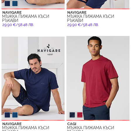
NAVIGARE
NAVIGARE
МЪЖКА ПИЖАМА КЪСИ
МЪЖКА ПИЖАМА КЪСИ
РЪКАВИ
РЪКАВИ
29.90 €/58.48 ЛВ.
29.90 €/58.48 ЛВ.
NAVIGARE
CAGI
МЪЖКА ПИЖАМА КЪСИ
МЪЖКА ПИЖАМА КЪСИ