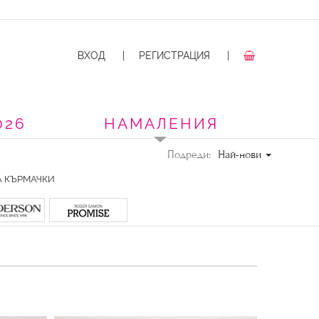
ВХОД
|
РЕГИСТРАЦИЯ
|
026
НАМАЛЕНИЯ
Подреди:
Най-нови
А КЪРМАЧКИ