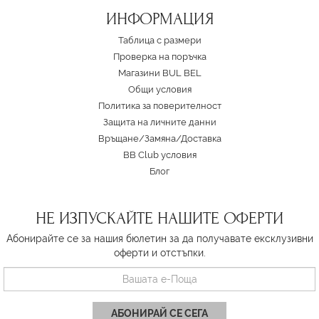
ИНФОРМАЦИЯ
Таблица с размери
Проверка на поръчка
Магазини BUL BEL
Oбщи условия
Политика за поверителност
Защита на личните данни
Връщане/Замяна
/
Доставка
BB Club условия
Блог
НЕ ИЗПУСКАЙТЕ НАШИТЕ ОФЕРТИ
Абонирайте се за нашия бюлетин за да получавате ексклузивни
оферти и отстъпки.
АБОНИРАЙ СЕ СЕГА