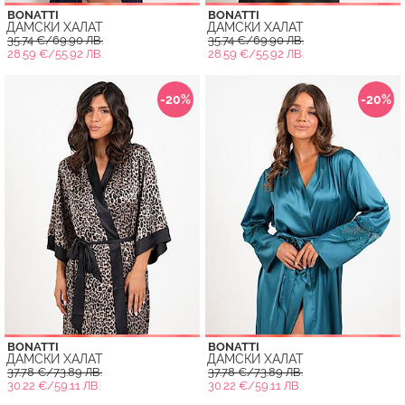
BONATTI
BONATTI
ДАМСКИ ХАЛАТ
ДАМСКИ ХАЛАТ
35.74 €/69.90 ЛВ.
35.74 €/69.90 ЛВ.
28.59 €/55.92 ЛВ.
28.59 €/55.92 ЛВ.
-20%
-20%
BONATTI
BONATTI
ДАМСКИ ХАЛАТ
ДАМСКИ ХАЛАТ
37.78 €/73.89 ЛВ.
37.78 €/73.89 ЛВ.
30.22 €/59.11 ЛВ.
30.22 €/59.11 ЛВ.