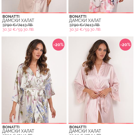
BONATTI
BONATTI
ДАМСКИ ХАЛАТ
ДАМСКИ ХАЛАТ
37.90 €/74.13 ЛВ.
37.90 €/74.13 ЛВ.
30.32 €/59.30 ЛВ.
30.32 €/59.30 ЛВ.
-20%
-20%
BONATTI
BONATTI
ДАМСКИ ХАЛАТ
ДАМСКИ ХАЛАТ