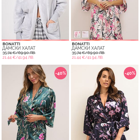
BONATTI
BONATTI
ДАМСКИ ХАЛАТ
ДАМСКИ ХАЛАТ
35.74 €/69.90 ЛВ.
35.74 €/69.90 ЛВ.
21.44 €/41.94 ЛВ.
21.44 €/41.94 ЛВ.
-40%
-40%