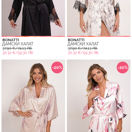
BONATTI
BONATTI
ДАМСКИ ХАЛАТ
ДАМСКИ ХАЛАТ
37.90 €/74.13 ЛВ.
37.90 €/74.13 ЛВ.
30.32 €/59.30 ЛВ.
30.32 €/59.30 ЛВ.
-20%
-20%