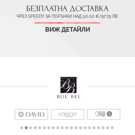
БЕЗПЛАТНА ДОСТАВКА
ЧРЕЗ SPEEDY ЗА ПОРЪЧКИ НАД 50.00 €/97.79 ЛВ.
ВИЖ ДЕТАЙЛИ