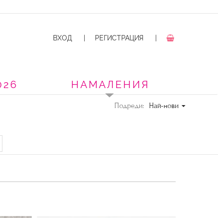
ВХОД
|
РЕГИСТРАЦИЯ
|
026
НАМАЛЕНИЯ
Подреди:
Най-нови