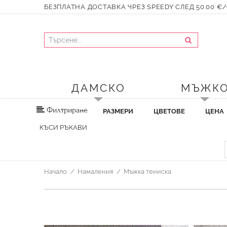
БЕЗПЛАТНА ДОСТАВКА ЧРЕЗ SPEEDY СЛЕД 50.00 €/9
ДАМСКО
МЪЖК
Филтриране
РАЗМЕРИ
ЦВЕТОВЕ
ЦЕНА
КЪСИ РЪКАВИ
Начало
Намаления
Мъжка тениска