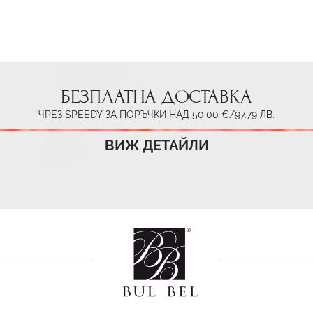
БЕЗПЛАТНА ДОСТАВКА
ЧРЕЗ SPEEDY ЗА ПОРЪЧКИ НАД 50.00 €/97.79 ЛВ.
ВИЖ ДЕТАЙЛИ