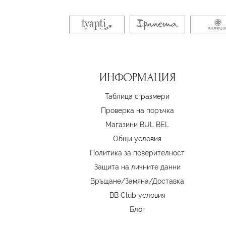
ИНФОРМАЦИЯ
Таблица с размери
Проверка на поръчка
Магазини BUL BEL
Oбщи условия
Политика за поверителност
Защита на личните данни
Връщане/Замяна
/
Доставка
BB Club условия
Блог