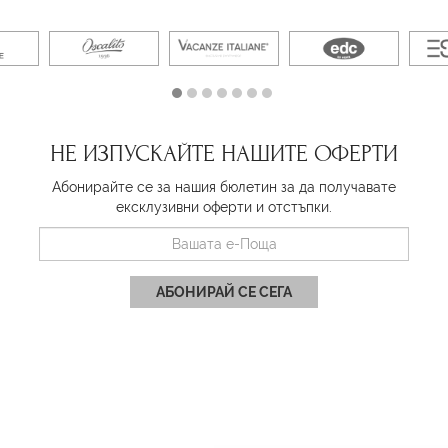
НЕ ИЗПУСКАЙТЕ НАШИТЕ ОФЕРТИ
Абонирайте се за нашия бюлетин за да получавате
ексклузивни оферти и отстъпки.
АБОНИРАЙ СЕ СЕГА