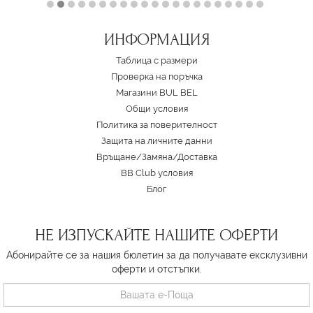
ИНФОРМАЦИЯ
Таблица с размери
Проверка на поръчка
Магазини BUL BEL
Oбщи условия
Политика за поверителност
Защита на личните данни
Връщане/Замяна
/
Доставка
BB Club условия
Блог
НЕ ИЗПУСКАЙТЕ НАШИТЕ ОФЕРТИ
Абонирайте се за нашия бюлетин за да получавате ексклузивни
оферти и отстъпки.