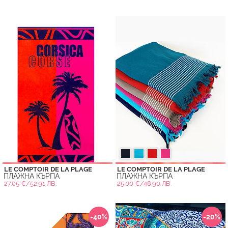
LE COMPTOIR DE LA PLAGE
LE COMPTOIR DE LA PLAGE
ПЛАЖНА КЪРПА
ПЛАЖНА КЪРПА
27.05 €/52.91 ЛВ.
25.00 €/48.90 ЛВ.
-40%
-20%