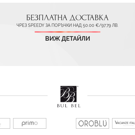
БЕЗПЛАТНА ДОСТАВКА
ЧРЕЗ SPEEDY ЗА ПОРЪЧКИ НАД 50.00 €/97.79 ЛВ.
ВИЖ ДЕТАЙЛИ