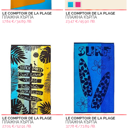
LE COMPTOIR DE LA PLAGE
LE COMPTOIR DE LA PLAGE
ПЛАЖНА КЪРПА
ПЛАЖНА КЪРПА
17.84 €/34.89 ЛВ.
23.47 €/45.90 ЛВ.
LE COMPTOIR DE LA PLAGE
LE COMPTOIR DE LA PLAGE
ПЛАЖНА КЪРПА
ПЛАЖНА КЪРПА
27.05 €/52.91 ЛВ.
37.78 €/73.89 ЛВ.