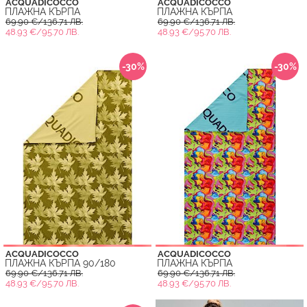
ACQUADICOCCO
ACQUADICOCCO
ПЛАЖНА КЪРПА
ПЛАЖНА КЪРПА
69.90 €/136.71 ЛВ.
69.90 €/136.71 ЛВ.
48.93 €/95.70 ЛВ.
48.93 €/95.70 ЛВ.
-30%
-30%
ACQUADICOCCO
ACQUADICOCCO
ПЛАЖНА КЪРПА 90/180
ПЛАЖНА КЪРПА
69.90 €/136.71 ЛВ.
69.90 €/136.71 ЛВ.
48.93 €/95.70 ЛВ.
48.93 €/95.70 ЛВ.