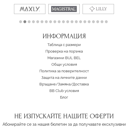
ИНФОРМАЦИЯ
Таблица с размери
Проверка на поръчка
Магазини BUL BEL
Oбщи условия
Политика за поверителност
Защита на личните данни
Връщане/Замяна
/
Доставка
BB Club условия
Блог
НЕ ИЗПУСКАЙТЕ НАШИТЕ ОФЕРТИ
Абонирайте се за нашия бюлетин за да получавате ексклузивни