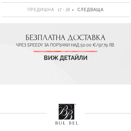
ПРЕДИШНА
17 - 28
СЛЕДВАЩА
БЕЗПЛАТНА ДОСТАВКА
ЧРЕЗ SPEEDY ЗА ПОРЪЧКИ НАД 50.00 €/97.79 ЛВ.
ВИЖ ДЕТАЙЛИ