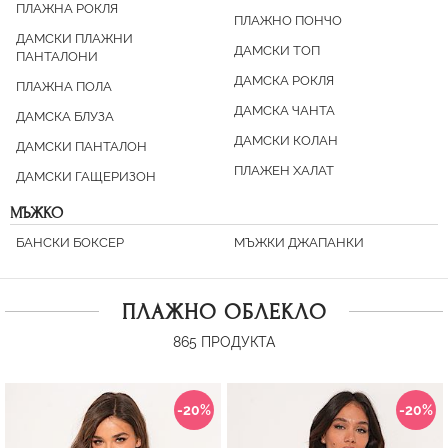
ПЛАЖНА РОКЛЯ
ПЛАЖНО ПОНЧО
ДАМСКИ ПЛАЖНИ
ДАМСКИ ТОП
ПАНТАЛОНИ
ДАМСКА РОКЛЯ
ПЛАЖНА ПОЛА
ДАМСКА ЧАНТА
ДАМСКА БЛУЗА
ДАМСКИ КОЛАН
ДАМСКИ ПАНТАЛОН
ПЛАЖЕН ХАЛАТ
ДАМСКИ ГАЩЕРИЗОН
МЪЖКО
БАНСКИ БОКСЕР
МЪЖКИ ДЖАПАНКИ
ПЛАЖНО ОБЛЕКЛО
865
ПРОДУКТА
-20%
-20%