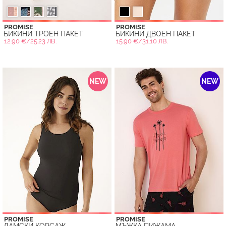
PROMISE
PROMISE
БИКИНИ ТРОЕН ПАКЕТ
БИКИНИ ДВОЕН ПАКЕТ
12.90 €/25.23 ЛВ.
15.90 €/31.10 ЛВ.
NEW
NEW
PROMISE
PROMISE