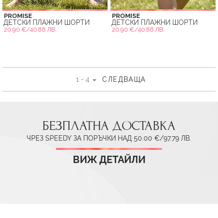
PROMISE
PROMISE
ДЕТСКИ ПЛАЖНИ ШОРТИ
ДЕТСКИ ПЛАЖНИ ШОРТИ
20.90 €/40.88 ЛВ.
20.90 €/40.88 ЛВ.
1 - 4
СЛЕДВАЩА
БЕЗПЛАТНА ДОСТАВКА
ЧРЕЗ SPEEDY ЗА ПОРЪЧКИ НАД 50.00 €/97.79 ЛВ.
ВИЖ ДЕТАЙЛИ