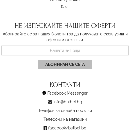
Блог
НЕ ИЗПУСКАЙТЕ НАШИТЕ ОФЕРТИ
Абонирайте се за нашия бюлетин за да получавате ексклузивни
оферти и отстъпки.
АБОНИРАЙ СЕ СЕГА
КОНТАКТИ
Facebook Messenger
info@bulbel.bg
Телефон за онлайн поръчки
Телефони на магазини
facebook/bulbel.bg