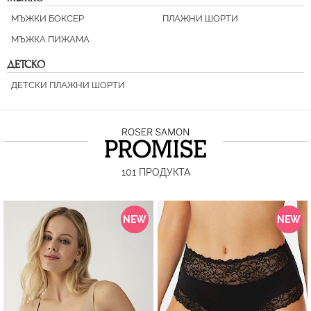
МЪЖКИ БОКСЕР
ПЛАЖНИ ШОРТИ
МЪЖКА ПИЖАМА
ДЕТСКО
ДЕТСКИ ПЛАЖНИ ШОРТИ
101
ПРОДУКТА
NEW
NEW