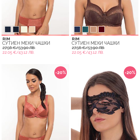
RIM
RIM
СУТИЕН МЕКИ ЧАШКИ
СУТИЕН МЕКИ ЧАШКИ
27.56 €/53.90 ЛВ.
27.56 €/53.90 ЛВ.
22.05 €/43.12 ЛВ.
22.05 €/43.12 ЛВ.
-20%
-20%