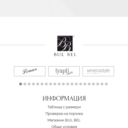
ИНФОРМАЦИЯ
Таблица с размери
Проверка на поръчка
Магазини BUL BEL
Oбщи условия