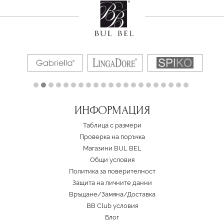
ИНФОРМАЦИЯ
Таблица с размери
Проверка на поръчка
Магазини BUL BEL
Oбщи условия
Политика за поверителност
Защита на личните данни
Връщане/Замяна
/
Доставка
BB Club условия
Блог