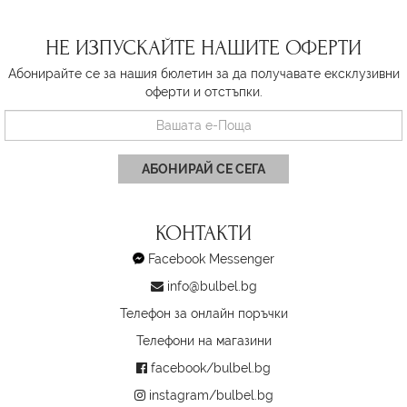
НЕ ИЗПУСКАЙТЕ НАШИТЕ ОФЕРТИ
Абонирайте се за нашия бюлетин за да получавате ексклузивни
оферти и отстъпки.
АБОНИРАЙ СЕ СЕГА
КОНТАКТИ
Facebook Messenger
info@bulbel.bg
Телефон за онлайн поръчки
Телефони на магазини
facebook/bulbel.bg
instagram/bulbel.bg