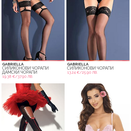
GABRIELLA
GABRIELLA
СИЛИКОНОВИ ЧОРАПИ
СИЛИКОНОВИ ЧОРАПИ
ДАМСКИ ЧОРАПИ
13.24 €/25.90 ЛВ.
19.38 €/37.90 ЛВ.