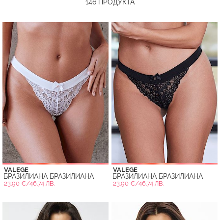
146
ПРОДУКТА
VALEGE
VALEGE
БРАЗИЛИАНА БРАЗИЛИАНА
БРАЗИЛИАНА БРАЗИЛИАНА
23.90 €/46.74 ЛВ.
23.90 €/46.74 ЛВ.