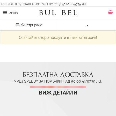
БЕЗПЛАТНА ДОСТАВКА ЧРЕЗ SPEEDY СЛЕД 50.00 €/97.79 ЛВ.
МЕНЮ
Филтриране
Очаквайте скоро продукти в тази категория!
БЕЗПЛАТНА ДОСТАВКА
ЧРЕЗ SPEEDY ЗА ПОРЪЧКИ НАД 50.00 €/97.79 ЛВ.
ВИЖ ДЕТАЙЛИ