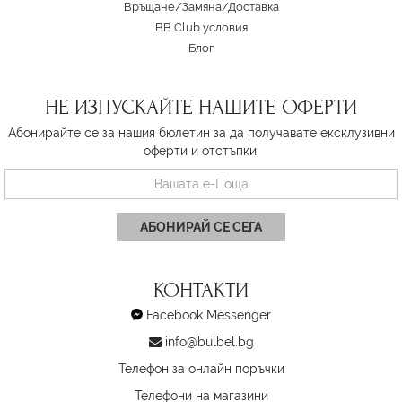
Връщане/Замяна
/
Доставка
BB Club условия
Блог
НЕ ИЗПУСКАЙТЕ НАШИТЕ ОФЕРТИ
Абонирайте се за нашия бюлетин за да получавате ексклузивни
оферти и отстъпки.
АБОНИРАЙ СЕ СЕГА
КОНТАКТИ
Facebook Messenger
info@bulbel.bg
Телефон за онлайн поръчки
Телефони на магазини