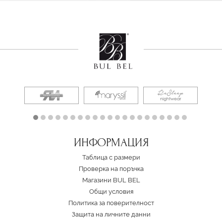
ИНФОРМАЦИЯ
Таблица с размери
Проверка на поръчка
Магазини BUL BEL
Oбщи условия
Политика за поверителност
Защита на личните данни