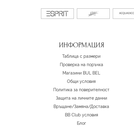
ИНФОРМАЦИЯ
Таблица с размери
Проверка на поръчка
Магазини BUL BEL
Oбщи условия
Политика за поверителност
Защита на личните данни
Връщане/Замяна
/
Доставка
BB Club условия
Блог