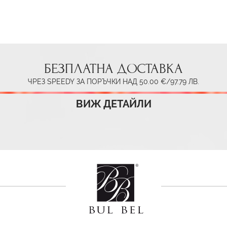
БЕЗПЛАТНА ДОСТАВКА
ЧРЕЗ SPEEDY ЗА ПОРЪЧКИ НАД 50.00 €/97.79 ЛВ.
ВИЖ ДЕТАЙЛИ