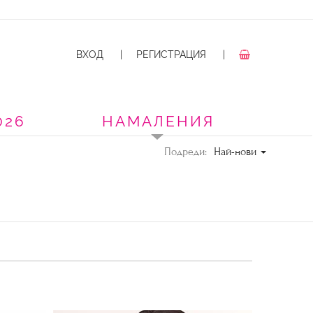
ВХОД
|
РЕГИСТРАЦИЯ
|
026
НАМАЛЕНИЯ
Подреди:
Най-нови