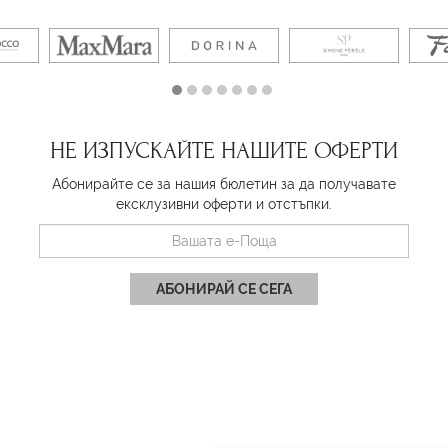
НЕ ИЗПУСКАЙТЕ НАШИТЕ ОФЕРТИ
Абонирайте се за нашия бюлетин за да получавате
ексклузивни оферти и отстъпки.
АБОНИРАЙ СЕ СЕГА