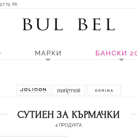
7.79 ЛВ.
О
МАРКИ
БАНСКИ 2
СУТИЕН ЗА КЪРМАЧКИ
4
ПРОДУКТА