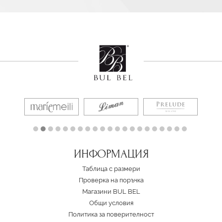
ИНФОРМАЦИЯ
Таблица с размери
Проверка на поръчка
Магазини BUL BEL
Oбщи условия
Политика за поверителност