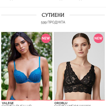
СУТИЕНИ
599
ПРОДУКТА
NEW
NEW
VALEGE
OROBLU