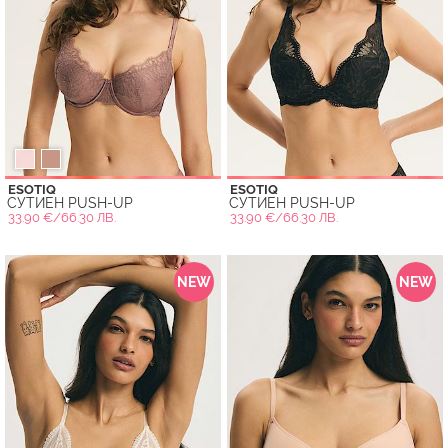
ESOTIQ
ESOTIQ
СУТИЕН PUSH-UP
СУТИЕН PUSH-UP
33.90 €/66.30 ЛВ.
33.90 €/66.30 ЛВ.
NEW
NEW