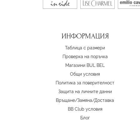
ИНФОРМАЦИЯ
Таблица с размери
Проверка на поръчка
Магазини BUL BEL
Oбщи условия
Политика за поверителност
Защита на личните данни
Връщане/Замяна
/
Доставка
BB Club условия
Блог