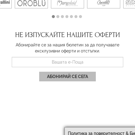
НЕ ИЗПУСКАЙТЕ НАШИТЕ ОФЕРТИ
Абонирайте се за нашия бюлетин за да получавате
ексклузивни оферти и отстъпки.
АБОНИРАЙ СЕ СЕГА
Политика за поверителност & Би