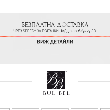
БЕЗПЛАТНА ДОСТАВКА
ЧРЕЗ SPEEDY ЗА ПОРЪЧКИ НАД 50.00 €/97.79 ЛВ.
ВИЖ ДЕТАЙЛИ