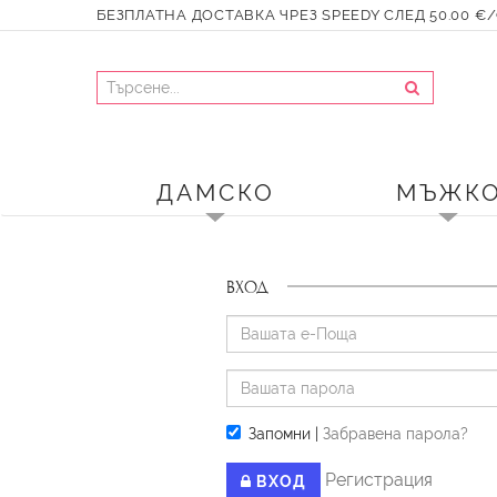
БЕЗПЛАТНА ДОСТАВКА ЧРЕЗ SPEEDY СЛЕД 50.00 €/9
ДАМСКО
МЪЖК
ВХОД
Запомни
|
Забравена парола?
Регистрация
ВХОД