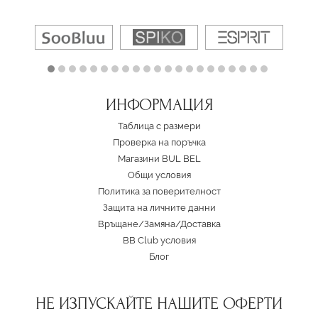
ИНФОРМАЦИЯ
Таблица с размери
Проверка на поръчка
Магазини BUL BEL
Oбщи условия
Политика за поверителност
Защита на личните данни
Връщане/Замяна
/
Доставка
BB Club условия
Блог
НЕ ИЗПУСКАЙТЕ НАШИТЕ ОФЕРТИ