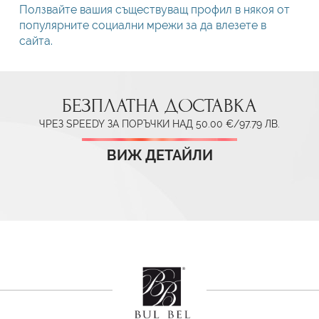
Ползвайте вашия съществуващ профил в някоя от
популярните социални мрежи за да влезете в
сайта.
БЕЗПЛАТНА ДОСТАВКА
ЧРЕЗ SPEEDY ЗА ПОРЪЧКИ НАД 50.00 €/97.79 ЛВ.
ВИЖ ДЕТАЙЛИ