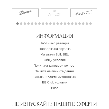
ИНФОРМАЦИЯ
Таблица с размери
Проверка на поръчка
Магазини BUL BEL
Oбщи условия
Политика за поверителност
Защита на личните данни
Връщане/Замяна
/
Доставка
BB Club условия
Блог
НЕ ИЗПУСКАЙТЕ НАШИТЕ ОФЕРТИ