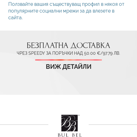
Ползвайте вашия съществуващ профил в някоя от
популярните социални мрежи за да влезете в
сайта.
БЕЗПЛАТНА ДОСТАВКА
ЧРЕЗ SPEEDY ЗА ПОРЪЧКИ НАД 50.00 €/97.79 ЛВ.
ВИЖ ДЕТАЙЛИ