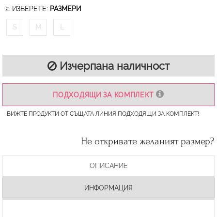
2. ИЗБЕРЕТЕ:
РАЗМЕРИ
S
M
L
Изчерпана наличност
ПОДХОДЯЩИ ЗА КОМПЛЕКТ
ВИЖТЕ ПРОДУКТИ ОТ СЪЩАТА ЛИНИЯ ПОДХОДЯЩИ ЗА КОМПЛЕКТ!
Не откривате желаният размер?
ОПИСАНИЕ
ИНФОРМАЦИЯ