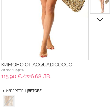
КИМОНО ОТ ACQUADICOCCO
Art.No.: AQ44226
115.90 €/226.68 ЛВ.
1. ИЗБЕРЕТЕ:
ЦВЕТОВЕ