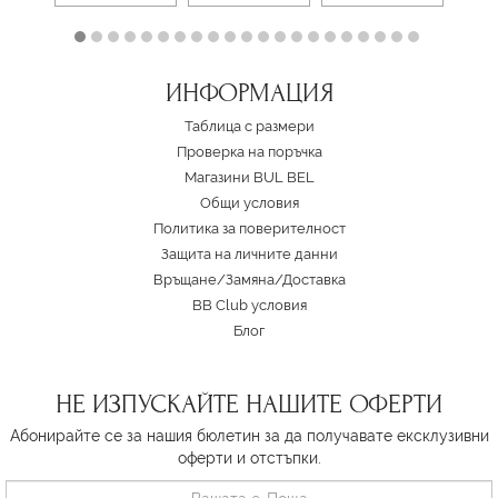
ИНФОРМАЦИЯ
Таблица с размери
Проверка на поръчка
Магазини BUL BEL
Oбщи условия
Политика за поверителност
Защита на личните данни
Връщане/Замяна
/
Доставка
BB Club условия
Блог
НЕ ИЗПУСКАЙТЕ НАШИТЕ ОФЕРТИ
Абонирайте се за нашия бюлетин за да получавате ексклузивни
оферти и отстъпки.