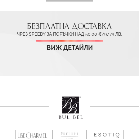
БЕЗПЛАТНА ДОСТАВКА
ЧРЕЗ SPEEDY ЗА ПОРЪЧКИ НАД 50.00 €/97.79 ЛВ.
ВИЖ ДЕТАЙЛИ