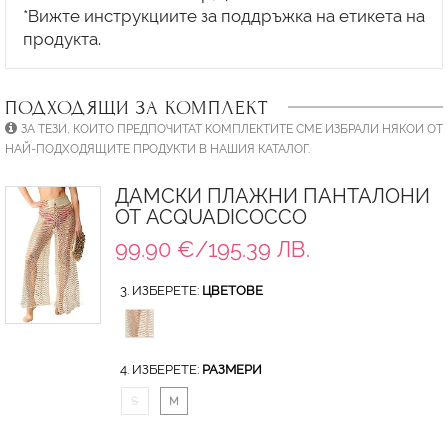
*Вижте инструкциите за поддръжка на етикета на
ПОДХОДЯЩИ ЗА КОМПЛЕКТ
ЗА ТЕЗИ, КОИТО ПРЕДПОЧИТАТ КОМПЛЕКТИТЕ СМЕ ИЗБРАЛИ НЯКОИ ОТ
НАЙ-ПОДХОДЯЩИТЕ ПРОДУКТИ В НАШИЯ КАТАЛОГ.
ДАМСКИ ПЛАЖНИ ПАНТАЛОНИ
ОТ ACQUADICOCCO
99.90 €/195.39 ЛВ.
3. ИЗБЕРЕТЕ:
ЦВЕТОВЕ
4. ИЗБЕРЕТЕ:
РАЗМЕРИ
S
M