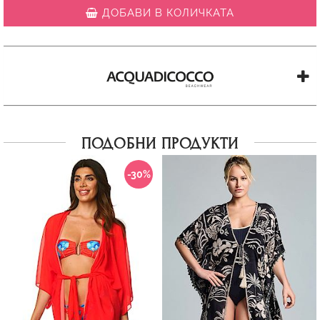
ДОБАВИ В КОЛИЧКАТА
ПОДОБНИ ПРОДУКТИ
-30%