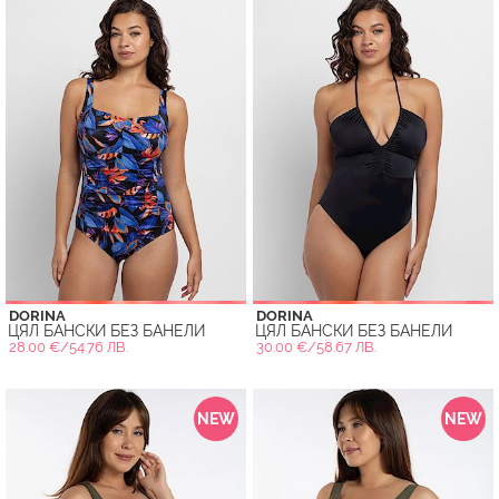
DORINA
DORINA
ЦЯЛ БАНСКИ БЕЗ БАНЕЛИ
ЦЯЛ БАНСКИ БЕЗ БАНЕЛИ
28.00 €/54.76 ЛВ.
30.00 €/58.67 ЛВ.
NEW
NEW