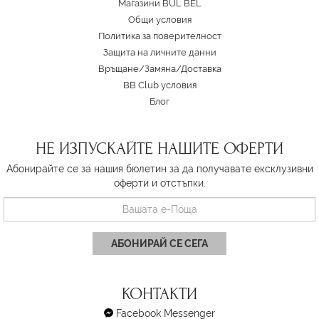
Магазини BUL BEL
Oбщи условия
Политика за поверителност
Защита на личните данни
Връщане/Замяна
/
Доставка
BB Club условия
Блог
НЕ ИЗПУСКАЙТЕ НАШИТЕ ОФЕРТИ
Абонирайте се за нашия бюлетин за да получавате ексклузивни
оферти и отстъпки.
АБОНИРАЙ СЕ СЕГА
КОНТАКТИ
Facebook Messenger