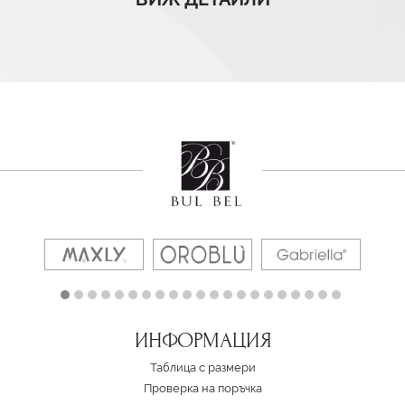
ИНФОРМАЦИЯ
Таблица с размери
Проверка на поръчка