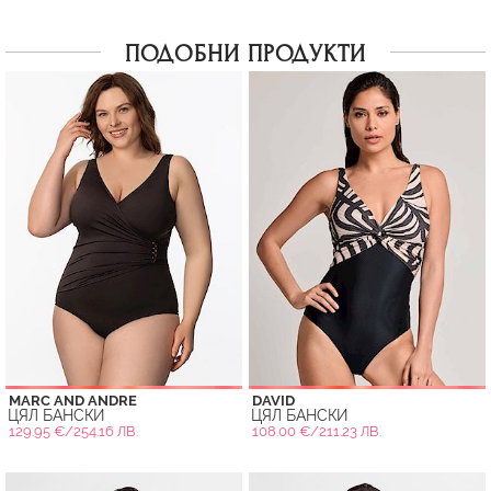
ПОДОБНИ ПРОДУКТИ
MARC AND ANDRE
DAVID
ЦЯЛ БАНСКИ
ЦЯЛ БАНСКИ
129.95 €/254.16 ЛВ.
108.00 €/211.23 ЛВ.