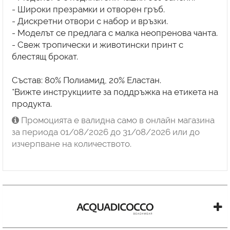
- Широки презрамки и отворен гръб.
- Дискретни отвори с набор и връзки.
- Моделът се предлага с малка неопренова чанта.
- Свеж тропически и животински принт с
блестящ брокат.
Състав: 80% Полиамид, 20% Еластан.
*Вижте инструкциите за поддръжка на етикета на
продукта.
Промоцията е валидна само в онлайн магазина
за периода 01/08/2026 до 31/08/2026 или до
изчерпване на количеството.