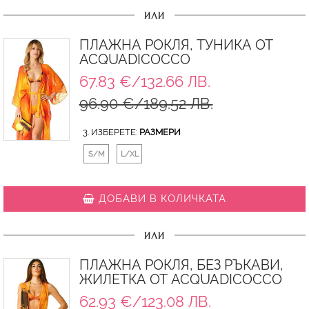
ИЛИ
ПЛАЖНА РОКЛЯ, ТУНИКА ОТ
ACQUADICOCCO
67.83 €/132.66 ЛВ.
96.90 €/189.52 ЛВ.
3. ИЗБЕРЕТЕ:
РАЗМЕРИ
S/M
L/XL
ДОБАВИ В КОЛИЧКАТА
ИЛИ
ПЛАЖНА РОКЛЯ, БЕЗ РЪКАВИ,
ЖИЛЕТКА ОТ ACQUADICOCCO
62.93 €/123.08 ЛВ.