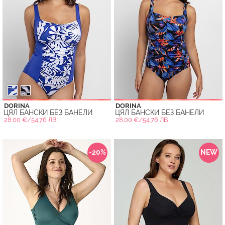
DORINA
DORINA
ЦЯЛ БАНСКИ БЕЗ БАНЕЛИ
ЦЯЛ БАНСКИ БЕЗ БАНЕЛИ
28.00 €/54.76 ЛВ.
28.00 €/54.76 ЛВ.
-20%
NEW