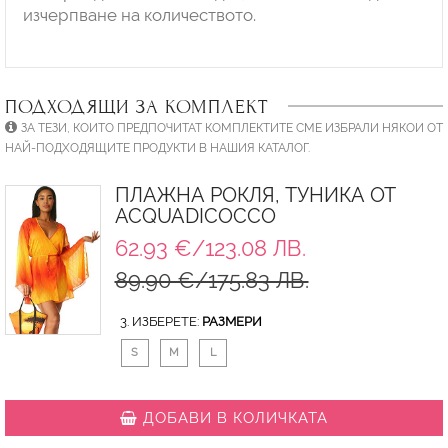
изчерпване на количеството.
ПОДХОДЯЩИ ЗА КОМПЛЕКТ
ЗА ТЕЗИ, КОИТО ПРЕДПОЧИТАТ КОМПЛЕКТИТЕ СМЕ ИЗБРАЛИ НЯКОИ ОТ
НАЙ-ПОДХОДЯЩИТЕ ПРОДУКТИ В НАШИЯ КАТАЛОГ.
ПЛАЖНА РОКЛЯ, ТУНИКА ОТ
ACQUADICOCCO
62.93 €/123.08 ЛВ.
89.90 €/175.83 ЛВ.
3. ИЗБЕРЕТЕ:
РАЗМЕРИ
S
M
L
ДОБАВИ В КОЛИЧКАТА