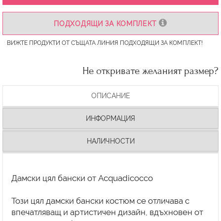
ПОДХОДЯЩИ ЗА КОМПЛЕКТ
ВИЖТЕ ПРОДУКТИ ОТ СЪЩАТА ЛИНИЯ ПОДХОДЯЩИ ЗА КОМПЛЕКТ!
Не откривате желаният размер?
ОПИСАНИЕ
ИНФОРМАЦИЯ
НАЛИЧНОСТИ
Дамски цял бански от Acquadicocco
Този цял дамски бански костюм се отличава с
впечатляващ и артистичен дизайн, вдъхновен от