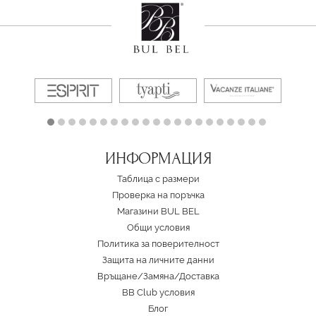
ИНФОРМАЦИЯ
Таблица с размери
Проверка на поръчка
Магазини BUL BEL
Oбщи условия
Политика за поверителност
Защита на личните данни
Връщане/Замяна
/
Доставка
BB Club условия
Блог