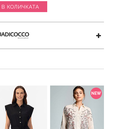
 В КОЛИЧКАТА
NEW