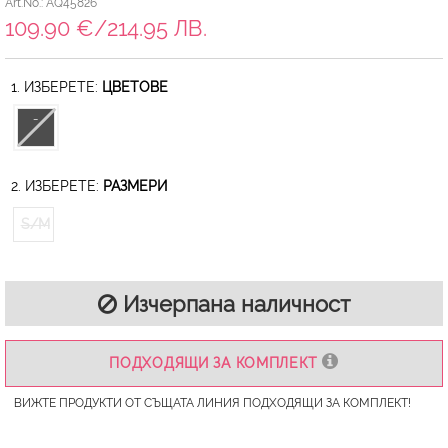
Art.No.: AQ45826
109.90 €/214.95 ЛВ.
1. ИЗБЕРЕТЕ:
ЦВЕТОВЕ
2. ИЗБЕРЕТЕ:
РАЗМЕРИ
S/M
Изчерпана наличност
ПОДХОДЯЩИ ЗА КОМПЛЕКТ
ВИЖТЕ ПРОДУКТИ ОТ СЪЩАТА ЛИНИЯ ПОДХОДЯЩИ ЗА КОМПЛЕКТ!