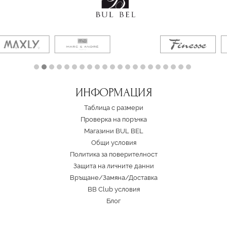
ИНФОРМАЦИЯ
Таблица с размери
Проверка на поръчка
Магазини BUL BEL
Oбщи условия
Политика за поверителност
Защита на личните данни
Връщане/Замяна
/
Доставка
BB Club условия
Блог