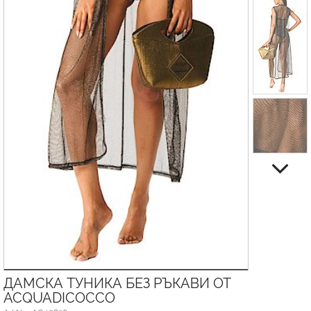
ДАМСКА ТУНИКА БЕЗ РЪКАВИ ОТ
ACQUADICOCCO