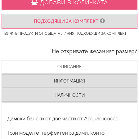
ДОБАВИ В КОЛИЧКАТА
ПОДХОДЯЩИ ЗА КОМПЛЕКТ
ВИЖТЕ ПРОДУКТИ ОТ СЪЩАТА ЛИНИЯ ПОДХОДЯЩИ ЗА КОМПЛЕКТ!
Не откривате желаният размер?
ОПИСАНИЕ
ИНФОРМАЦИЯ
НАЛИЧНОСТИ
Дамски бански от две части от Acquadicocco
Този модел е перфектен за дами, които