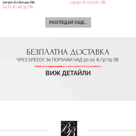
30.90 €/60.44 ЛВ.
139.90 €/273.62 ЛВ.
24.72 €/48.35 ЛВ.
РАЗГЛЕДАЙ ОЩЕ...
БЕЗПЛАТНА ДОСТАВКА
ЧРЕЗ SPEEDY ЗА ПОРЪЧКИ НАД 50.00 €/97.79 ЛВ.
ВИЖ ДЕТАЙЛИ