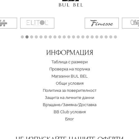
ИНФОРМАЦИЯ
Таблица с размери
Проверка на поръчка
Магазини BUL BEL
Oбщи условия
Политика за поверителност
Защита на личните данни
Връщане/Замяна
/
Доставка
BB Club условия
Блог