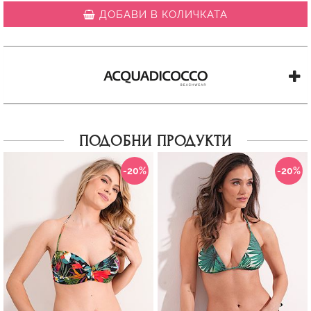
ДОБАВИ В КОЛИЧКАТА
ПОДОБНИ ПРОДУКТИ
-20%
-20%