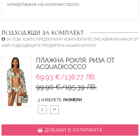
изчерпване на количеството.
ПОДХОДЯЩИ ЗА КОМПЛЕКТ
ЗА ТЕЗИ, КОИТО ПРЕДПОЧИТАТ КОМПЛЕКТИТЕ СМЕ ИЗБРАЛИ НЯКОИ ОТ
НАЙ-ПОДХОДЯЩИТЕ ПРОДУКТИ В НАШИЯ КАТАЛОГ.
ПЛАЖНА РОКЛЯ, РИЗА ОТ
ACQUADICOCCO
69.93 €/136.77 ЛВ.
99.90 €/195.39 ЛВ.
3. ИЗБЕРЕТЕ:
РАЗМЕРИ
S
M
ДОБАВИ В КОЛИЧКАТА