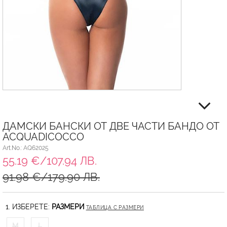
ДАМСКИ БАНСКИ ОТ ДВЕ ЧАСТИ БАНДО ОТ
ACQUADICOCCO
Art.No.: AQ62025
55.19 €/107.94 ЛВ.
91.98 €/179.90 ЛВ.
1. ИЗБЕРЕТЕ:
РАЗМЕРИ
ТАБЛИЦА С РАЗМЕРИ
M
L