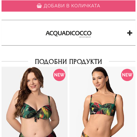
ДОБАВИ В КОЛИЧКАТА
ПОДОБНИ ПРОДУКТИ
NEW
NEW