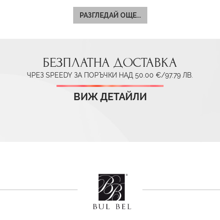
РАЗГЛЕДАЙ ОЩЕ...
БЕЗПЛАТНА ДОСТАВКА
ЧРЕЗ SPEEDY ЗА ПОРЪЧКИ НАД 50.00 €/97.79 ЛВ.
ВИЖ ДЕТАЙЛИ