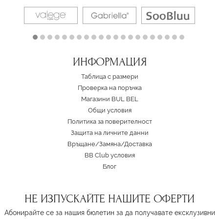
ИНФОРМАЦИЯ
Таблица с размери
Проверка на поръчка
Магазини BUL BEL
Oбщи условия
Политика за поверителност
Защита на личните данни
Връщане/Замяна
/
Доставка
BB Club условия
Блог
НЕ ИЗПУСКАЙТЕ НАШИТЕ ОФЕРТИ
Абонирайте се за нашия бюлетин за да получавате ексклузивни