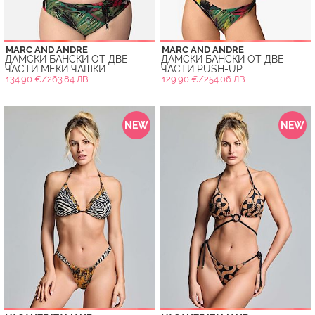
MARC AND ANDRE
MARC AND ANDRE
ДАМСКИ БАНСКИ ОТ ДВЕ
ДАМСКИ БАНСКИ ОТ ДВЕ
ЧАСТИ МЕКИ ЧАШКИ
ЧАСТИ PUSH-UP
134.90 €/263.84 ЛВ.
129.90 €/254.06 ЛВ.
NEW
NEW