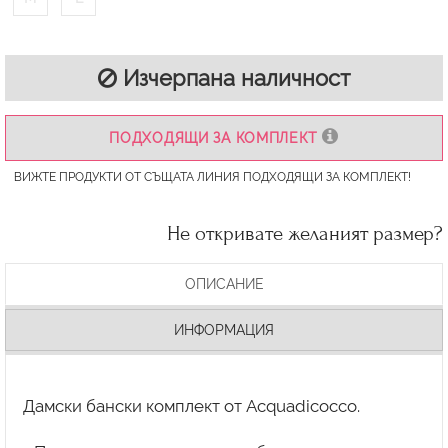
Изчерпана наличност
ПОДХОДЯЩИ ЗА КОМПЛЕКТ
ВИЖТЕ ПРОДУКТИ ОТ СЪЩАТА ЛИНИЯ ПОДХОДЯЩИ ЗА КОМПЛЕКТ!
Не откривате желаният размер?
ОПИСАНИЕ
ИНФОРМАЦИЯ
Дамски бански комплект от Acquadicocco.