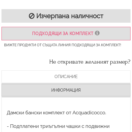
Изчерпана наличност
ПОДХОДЯЩИ ЗА КОМПЛЕКТ
ВИЖТЕ ПРОДУКТИ ОТ СЪЩАТА ЛИНИЯ ПОДХОДЯЩИ ЗА КОМПЛЕКТ!
Не откривате желаният размер?
ОПИСАНИЕ
ИНФОРМАЦИЯ
Дамски бански комплект от Acquadicocco.
- Подплатени триъгълни чашки с подвижни