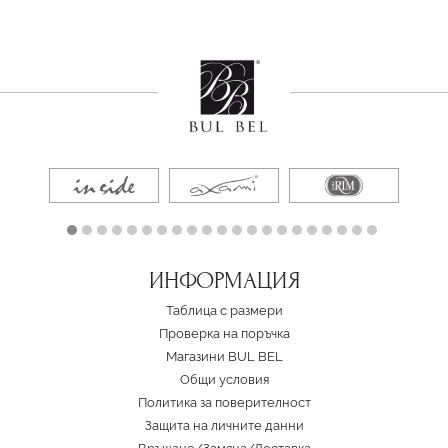
ИНФОРМАЦИЯ
Таблица с размери
Проверка на поръчка
Магазини BUL BEL
Oбщи условия
Политика за поверителност
Защита на личните данни