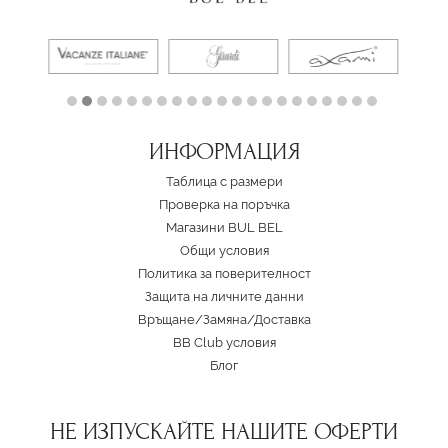
ИНФОРМАЦИЯ
Таблица с размери
Проверка на поръчка
Магазини BUL BEL
Oбщи условия
Политика за поверителност
Защита на личните данни
Връщане/Замяна
/
Доставка
BB Club условия
Блог
НЕ ИЗПУСКАЙТЕ НАШИТЕ ОФЕРТИ