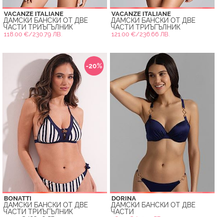
VACANZE ITALIANE
VACANZE ITALIANE
ДАМСКИ БАНСКИ ОТ ДВЕ
ДАМСКИ БАНСКИ ОТ ДВЕ
ЧАСТИ ТРИЪГЪЛНИК
ЧАСТИ ТРИЪГЪЛНИК
118.00 €/230.79 ЛВ.
121.00 €/236.66 ЛВ.
-20%
BONATTI
DORINA
ДАМСКИ БАНСКИ ОТ ДВЕ
ДАМСКИ БАНСКИ ОТ ДВЕ
ЧАСТИ ТРИЪГЪЛНИК
ЧАСТИ