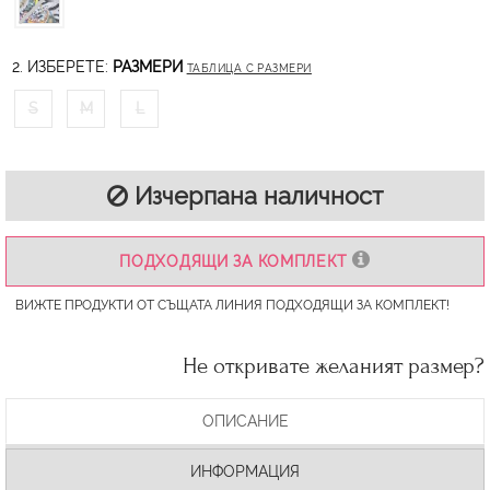
2. ИЗБЕРЕТЕ:
РАЗМЕРИ
ТАБЛИЦА С РАЗМЕРИ
S
M
L
Изчерпана наличност
ПОДХОДЯЩИ ЗА КОМПЛЕКТ
ВИЖТЕ ПРОДУКТИ ОТ СЪЩАТА ЛИНИЯ ПОДХОДЯЩИ ЗА КОМПЛЕКТ!
Не откривате желаният размер?
ОПИСАНИЕ
ИНФОРМАЦИЯ