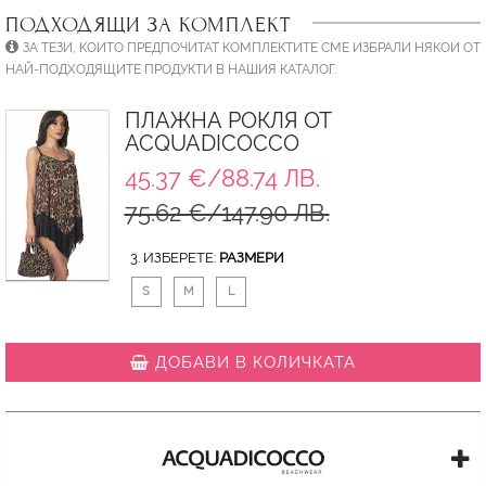
ПОДХОДЯЩИ ЗА КОМПЛЕКТ
ЗА ТЕЗИ, КОИТО ПРЕДПОЧИТАТ КОМПЛЕКТИТЕ СМЕ ИЗБРАЛИ НЯКОИ ОТ
НАЙ-ПОДХОДЯЩИТЕ ПРОДУКТИ В НАШИЯ КАТАЛОГ.
ПЛАЖНА РОКЛЯ ОТ
ACQUADICOCCO
45.37 €/88.74 ЛВ.
75.62 €/147.90 ЛВ.
3. ИЗБЕРЕТЕ:
РАЗМЕРИ
S
M
L
ДОБАВИ В КОЛИЧКАТА