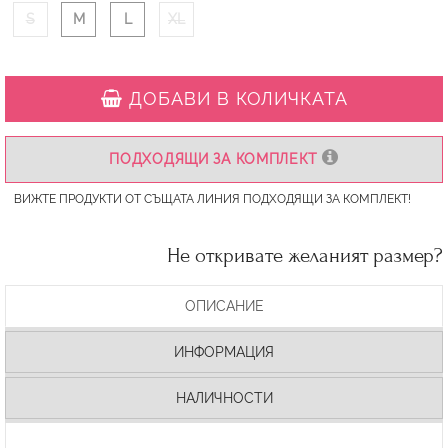
S
M
L
XL
ДОБАВИ В КОЛИЧКАТА
ПОДХОДЯЩИ ЗА КОМПЛЕКТ
ВИЖТЕ ПРОДУКТИ ОТ СЪЩАТА ЛИНИЯ ПОДХОДЯЩИ ЗА КОМПЛЕКТ!
Не откривате желаният размер?
ОПИСАНИЕ
ИНФОРМАЦИЯ
НАЛИЧНОСТИ