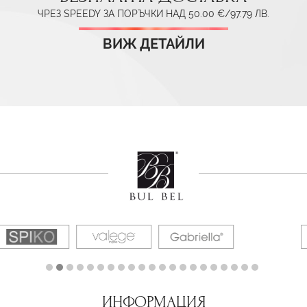
ЧРЕЗ SPEEDY ЗА ПОРЪЧКИ НАД 50.00 €/97.79 ЛВ.
ВИЖ ДЕТАЙЛИ
ИНФОРМАЦИЯ