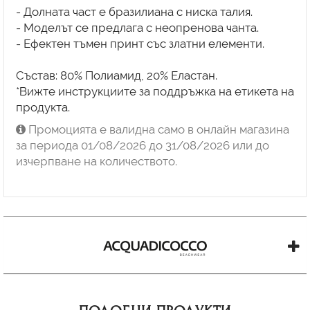
- Долната част е бразилиана с ниска талия.
- Моделът се предлага с неопренова чанта.
- Ефектен тъмен принт със златни елементи.
Състав: 80% Полиамид, 20% Еластан.
*Вижте инструкциите за поддръжка на етикета на
продукта.
Промоцията е валидна само в онлайн магазина
за периода 01/08/2026 до 31/08/2026 или до
изчерпване на количеството.