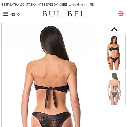
БЕЗПЛАТНА ДОСТАВКА ЧРЕЗ SPEEDY СЛЕД 50.00 €/97.79 ЛВ.
МЕНЮ