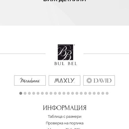
ИНФОРМАЦИЯ
Таблица с размери
Проверка на поръчка