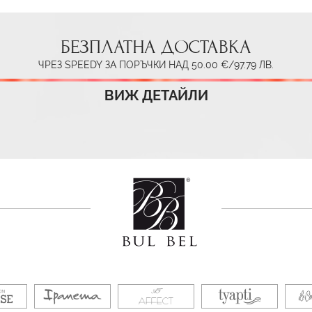
БЕЗПЛАТНА ДОСТАВКА
ЧРЕЗ SPEEDY ЗА ПОРЪЧКИ НАД 50.00 €/97.79 ЛВ.
ВИЖ ДЕТАЙЛИ