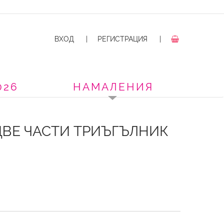
ВХОД
|
РЕГИСТРАЦИЯ
|
026
НАМАЛЕНИЯ
ДВЕ ЧАСТИ ТРИЪГЪЛНИК