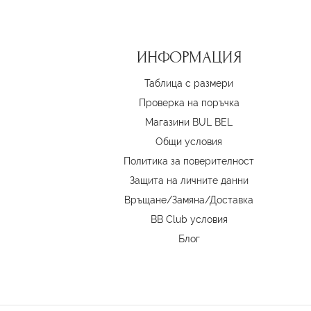
ИНФОРМАЦИЯ
Таблица с размери
Проверка на поръчка
Магазини BUL BEL
Oбщи условия
Политика за поверителност
Защита на личните данни
Връщане/Замяна
/
Доставка
BB Club условия
Блог