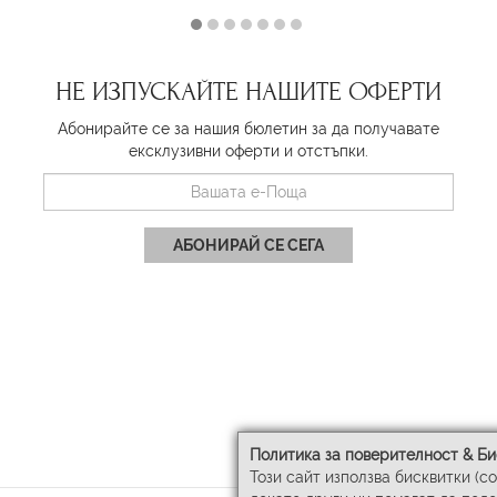
НЕ ИЗПУСКАЙТЕ НАШИТЕ ОФЕРТИ
Абонирайте се за нашия бюлетин за да получавате
ексклузивни оферти и отстъпки.
АБОНИРАЙ СЕ СЕГА
Политика за поверителност & Би
Този сайт използва бисквитки (c