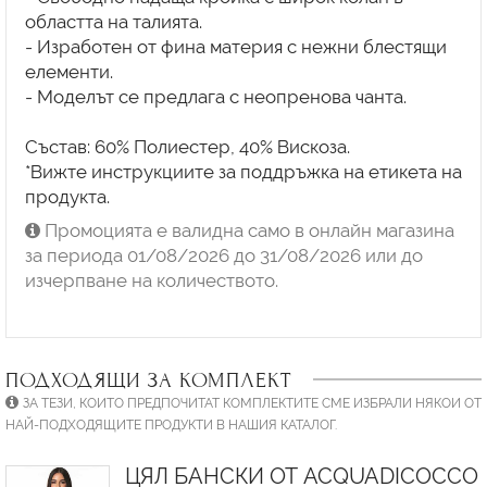
областта на талията.
- Изработен от фина материя с нежни блестящи
елементи.
- Моделът се предлага с неопренова чанта.
Състав: 60% Полиестер, 40% Вискоза.
*Вижте инструкциите за поддръжка на етикета на
продукта.
Промоцията е валидна само в онлайн магазина
за периода 01/08/2026 до 31/08/2026 или до
изчерпване на количеството.
ПОДХОДЯЩИ ЗА КОМПЛЕКТ
ЗА ТЕЗИ, КОИТО ПРЕДПОЧИТАТ КОМПЛЕКТИТЕ СМЕ ИЗБРАЛИ НЯКОИ ОТ
НАЙ-ПОДХОДЯЩИТЕ ПРОДУКТИ В НАШИЯ КАТАЛОГ.
ЦЯЛ БАНСКИ ОТ ACQUADICOCCO