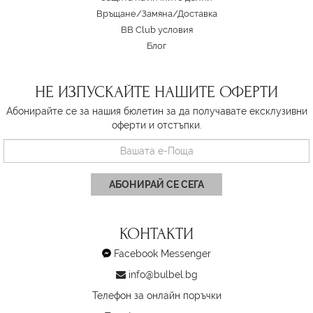
Връщане/Замяна
/
Доставка
BB Club условия
Блог
НЕ ИЗПУСКАЙТЕ НАШИТЕ ОФЕРТИ
Абонирайте се за нашия бюлетин за да получавате ексклузивни
оферти и отстъпки.
АБОНИРАЙ СЕ СЕГА
КОНТАКТИ
Facebook Messenger
info@bulbel.bg
Телефон за онлайн поръчки