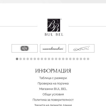
ИНФОРМАЦИЯ
Таблица с размери
Проверка на поръчка
Магазини BUL BEL
Oбщи условия
Политика за поверителност
Защита на личните данни