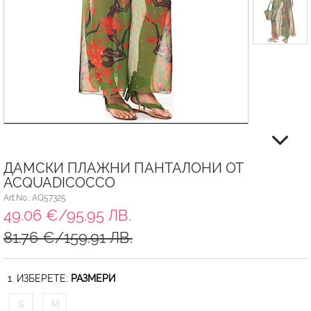
ДАМСКИ ПЛАЖНИ ПАНТАЛОНИ ОТ
ACQUADICOCCO
Art.No.: AQ57325
49.06 €/95.95 ЛВ.
81.76 €/159.91 ЛВ.
1. ИЗБЕРЕТЕ:
РАЗМЕРИ
S
M