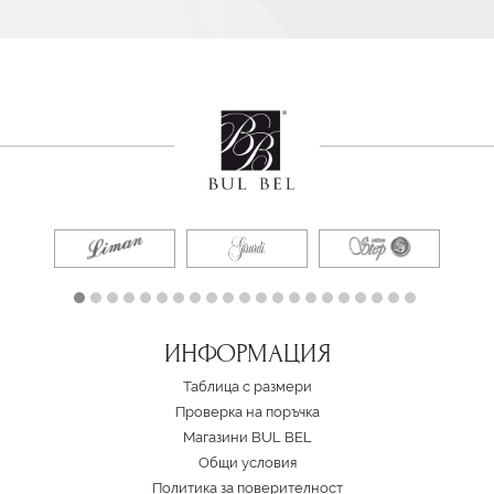
ИНФОРМАЦИЯ
Таблица с размери
Проверка на поръчка
Магазини BUL BEL
Oбщи условия
Политика за поверителност