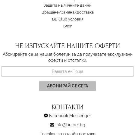
Защита на личните данни
Връщане/Замяна
/
Доставка
BB Club условия
Блог
НЕ ИЗПУСКАЙТЕ НАШИТЕ ОФЕРТИ
Абонирайте се за нашия бюлетин за да получавате ексклузивни
оферти и отстъпки.
АБОНИРАЙ СЕ СЕГА
КОНТАКТИ
Facebook Messenger
info@bulbel.bg
Телефон за онлайн поръчки