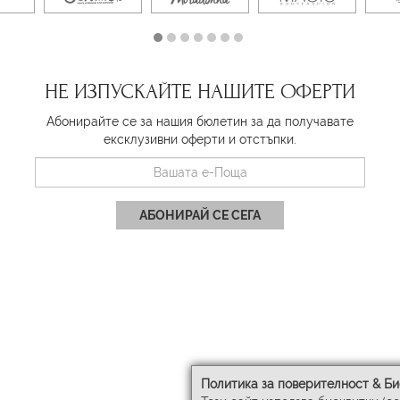
НЕ ИЗПУСКАЙТЕ НАШИТЕ ОФЕРТИ
Абонирайте се за нашия бюлетин за да получавате
ексклузивни оферти и отстъпки.
АБОНИРАЙ СЕ СЕГА
Политика за поверителност & Би