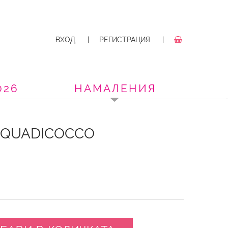
ВХОД
|
РЕГИСТРАЦИЯ
|
026
НАМАЛЕНИЯ
CQUADICOCCO