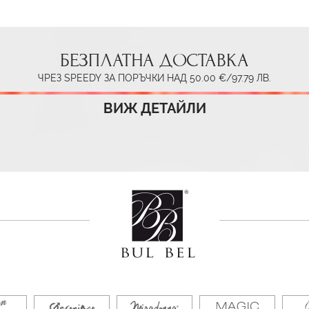
БЕЗПЛАТНА ДОСТАВКА
ЧРЕЗ SPEEDY ЗА ПОРЪЧКИ НАД 50.00 €/97.79 ЛВ.
ВИЖ ДЕТАЙЛИ