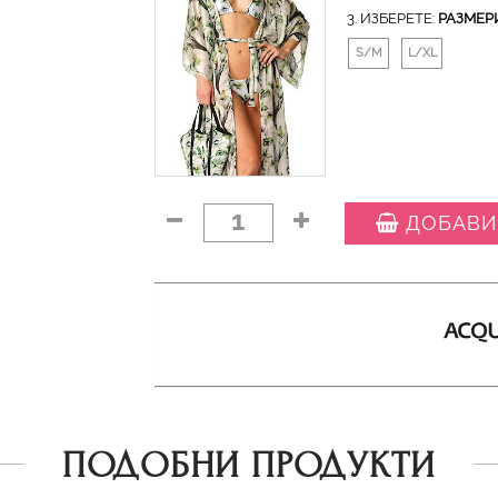
3. ИЗБЕРЕТЕ:
РАЗМЕР
S/M
L/XL
1
ДОБАВИ
ПОДОБНИ ПРОДУКТИ