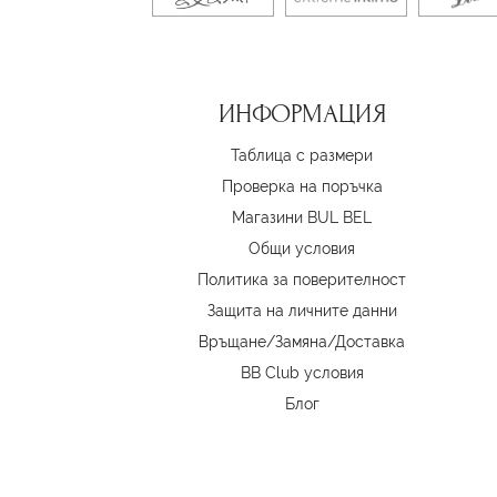
ИНФОРМАЦИЯ
Таблица с размери
Проверка на поръчка
Магазини BUL BEL
Oбщи условия
Политика за поверителност
Защита на личните данни
Връщане/Замяна
/
Доставка
BB Club условия
Блог