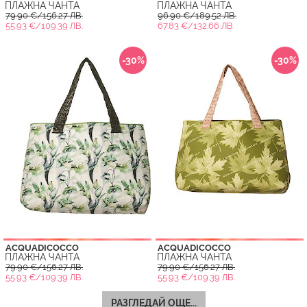
ПЛАЖНА ЧАНТА
ПЛАЖНА ЧАНТА
79.90 €/156.27 ЛВ.
96.90 €/189.52 ЛВ.
55.93 €/109.39 ЛВ.
67.83 €/132.66 ЛВ.
-30%
-30%
ACQUADICOCCO
ACQUADICOCCO
ПЛАЖНА ЧАНТА
ПЛАЖНА ЧАНТА
79.90 €/156.27 ЛВ.
79.90 €/156.27 ЛВ.
55.93 €/109.39 ЛВ.
55.93 €/109.39 ЛВ.
РАЗГЛЕДАЙ ОЩЕ...