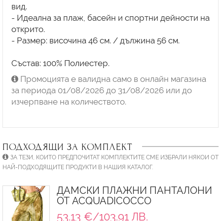
вид.
- Идеална за плаж, басейн и спортни дейности на
открито.
- Размер: височина 46 см. / дължина 56 см.
Състав: 100% Полиестер.
Промоцията е валидна само в онлайн магазина
за периода 01/08/2026 до 31/08/2026 или до
изчерпване на количеството.
ПОДХОДЯЩИ ЗА КОМПЛЕКТ
ЗА ТЕЗИ, КОИТО ПРЕДПОЧИТАТ КОМПЛЕКТИТЕ СМЕ ИЗБРАЛИ НЯКОИ ОТ
НАЙ-ПОДХОДЯЩИТЕ ПРОДУКТИ В НАШИЯ КАТАЛОГ.
ДАМСКИ ПЛАЖНИ ПАНТАЛОНИ
ОТ ACQUADICOCCO
53.13 €/103.91 ЛВ.