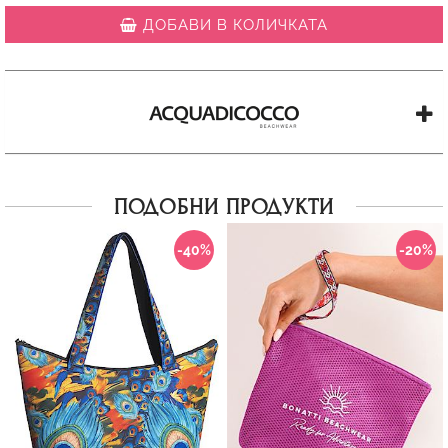
ДОБАВИ В КОЛИЧКАТА
ПОДОБНИ ПРОДУКТИ
-40%
-20%