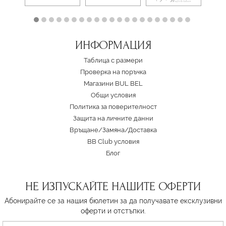
ИНФОРМАЦИЯ
Таблица с размери
Проверка на поръчка
Магазини BUL BEL
Oбщи условия
Политика за поверителност
Защита на личните данни
Връщане/Замяна
/
Доставка
BB Club условия
Блог
НЕ ИЗПУСКАЙТЕ НАШИТЕ ОФЕРТИ
Абонирайте се за нашия бюлетин за да получавате ексклузивни
оферти и отстъпки.