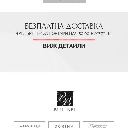
БЕЗПЛАТНА ДОСТАВКА
ЧРЕЗ SPEEDY ЗА ПОРЪЧКИ НАД 50.00 €/97.79 ЛВ.
ВИЖ ДЕТАЙЛИ