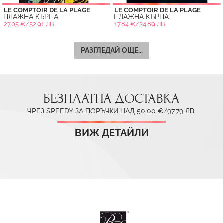
LE COMPTOIR DE LA PLAGE
LE COMPTOIR DE LA PLAGE
ПЛАЖНА КЪРПА
ПЛАЖНА КЪРПА
27.05 €/52.91 ЛВ.
17.84 €/34.89 ЛВ.
РАЗГЛЕДАЙ ОЩЕ...
БЕЗПЛАТНА ДОСТАВКА
ЧРЕЗ SPEEDY ЗА ПОРЪЧКИ НАД 50.00 €/97.79 ЛВ.
ВИЖ ДЕТАЙЛИ