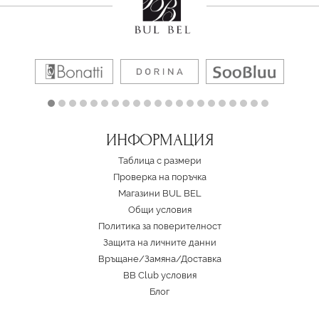
ИНФОРМАЦИЯ
Таблица с размери
Проверка на поръчка
Магазини BUL BEL
Oбщи условия
Политика за поверителност
Защита на личните данни
Връщане/Замяна
/
Доставка
BB Club условия
Блог