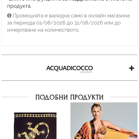
продукта.
Промоцията е валидна само в онлайн магазина
за периода 01/08/2026 до 31/08/2026 или до
изчерпване на количеството.
ПОДОБНИ ПРОДУКТИ