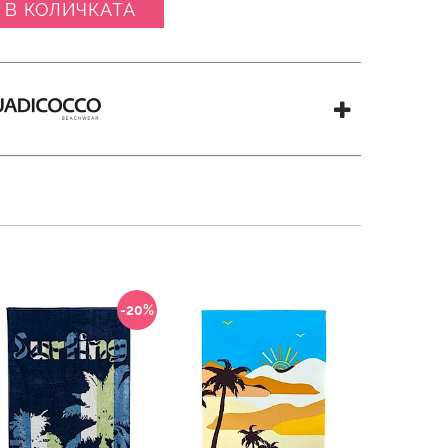
 В КОЛИЧКАТА
-20%