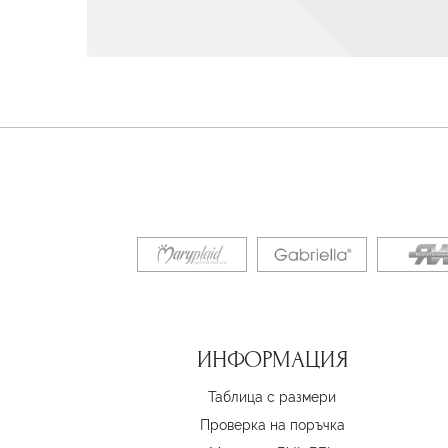
ИНФОРМАЦИЯ
Таблица с размери
Проверка на поръчка