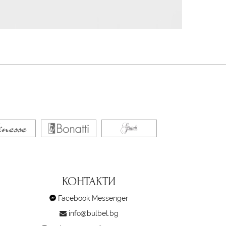
КОНТАКТИ
Facebook Messenger
info@bulbel.bg