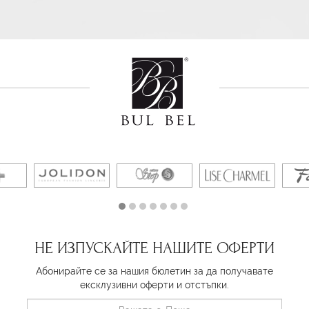
НЕ ИЗПУСКАЙТЕ НАШИТЕ ОФЕРТИ
Абонирайте се за нашия бюлетин за да получавате
ексклузивни оферти и отстъпки.