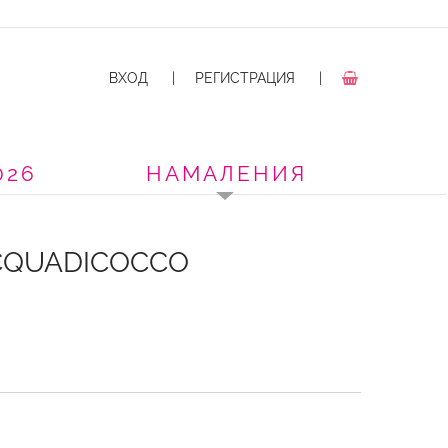
ВХОД
|
РЕГИСТРАЦИЯ
|
026
НАМАЛЕНИЯ
CQUADICOCCO