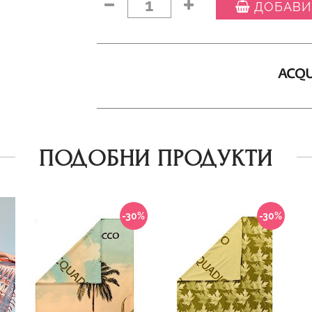
1
ДОБАВИ
ПОДОБНИ ПРОДУКТИ
-30%
-30%