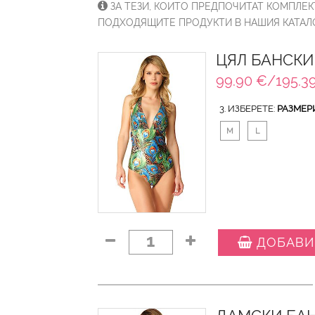
ЗА ТЕЗИ, КОИТО ПРЕДПОЧИТАТ КОМПЛЕК
ПОДХОДЯЩИТЕ ПРОДУКТИ В НАШИЯ КАТАЛО
ЦЯЛ БАНСКИ
99.90 €/195.39
3. ИЗБЕРЕТЕ:
РАЗМЕР
M
L
1
ДОБАВИ