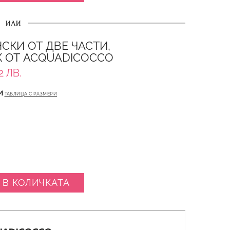
ИЛИ
СКИ ОТ ДВЕ ЧАСТИ,
 ОТ ACQUADICOCCO
2 ЛВ.
И
ТАБЛИЦА С РАЗМЕРИ
 В КОЛИЧКАТА