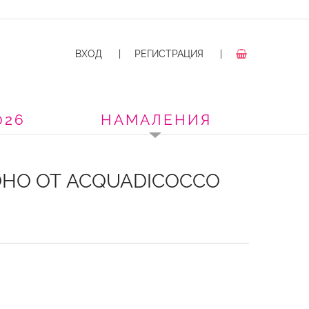
ВХОД
|
РЕГИСТРАЦИЯ
|
026
НАМАЛЕНИЯ
НО ОТ ACQUADICOCCO