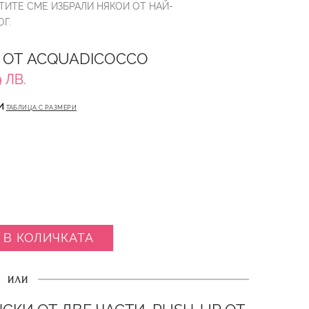
ТИТЕ СМЕ ИЗБРАЛИ НЯКОИ ОТ НАЙ-
Г.
 ОТ ACQUADICOCCO
 ЛВ.
И
ТАБЛИЦА С РАЗМЕРИ
 В КОЛИЧКАТА
ИЛИ